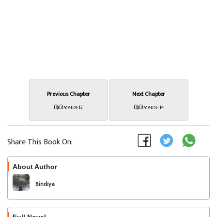
Previous Chapter
Next Chapter
ક્ષિતિજ ભાગ-12
ક્ષિતિજ ભાગ- 14
Share This Book On:
About Author
Follow
Bindiya