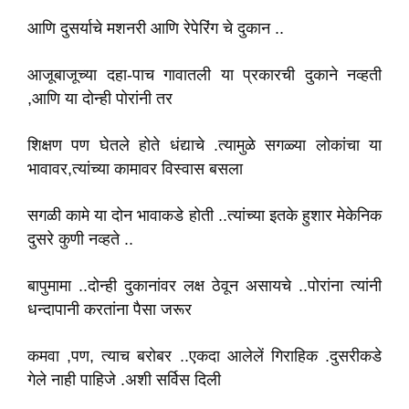
आणि दुसर्याचे मशनरी आणि रेपेरिंग चे दुकान ..
आजूबाजूच्या दहा-पाच गावातली या प्रकारची दुकाने नव्हती
,आणि या दोन्ही पोरांनी तर
शिक्षण पण घेतले होते धंद्याचे .त्यामुळे सगळ्या लोकांचा या
भावावर,त्यांच्या कामावर विस्वास बसला
सगळी कामे या दोन भावाकडे होती ..त्यांच्या इतके हुशार मेकेनिक
दुसरे कुणी नव्हते ..
बापुमामा ..दोन्ही दुकानांवर लक्ष ठेवून असायचे ..पोरांना त्यांनी
धन्दापानी करतांना पैसा जरूर
कमवा ,पण, त्याच बरोबर ..एकदा आलेलें गिराहिक .दुसरीकडे
गेले नाही पाहिजे .अशी सर्विस दिली