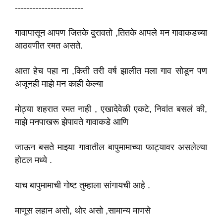
-----------------------
गावापासून आपण जितके दुरावतो ,तितके आपले मन गावाकडच्या
आठवणीत रमत असते.
आता हेच पहा ना ,किती तरी वर्ष झालीत मला गाव सोडून पण
अजूनही माझे मन काही केल्या
मोठ्या शहरात रमत नाही , एखादेवेळी एकटे, निवांत बसलं की,
माझे मनपाखरू झेपावते गावाकडे आणि
जाऊन बसते माझ्या गावातील बापुमामाच्या फाट्यावर असलेल्या
होटल मध्ये .
याच बापुमामाची गोष्ट तुम्हाला सांगायची आहे .
माणूस लहान असो, थोर असो ,सामान्य माणसे