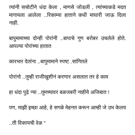
त्यांनी सचोटीने धंदा केला , माणसे जोडली , त्यांच्याकडे मदत
मागायला आलेला ..रिकाम्या हाताने कधी माघारी जाऊ दिला
नाही.
बापुमामाच्या दोन्ही पोरांनी ..बापाचे गुण बरोबर उचलेले होते.
आपल्या पोरांच्या हातात
कारभार देतांना ..बापुमामाने स्पष्ट .सांगितले
पोरांनो ..तुम्ही राजीखुशीनं करणार असलात तर हे काम
हा धंदा पुढे न्या ..तुमच्यावर बळजबरी नाहीये अजिबात !
पण, माझी इच्छा आहे, हे सगळे मेहनत करून आम्ही जे उभ केलय
..ती विकायची वेळ “