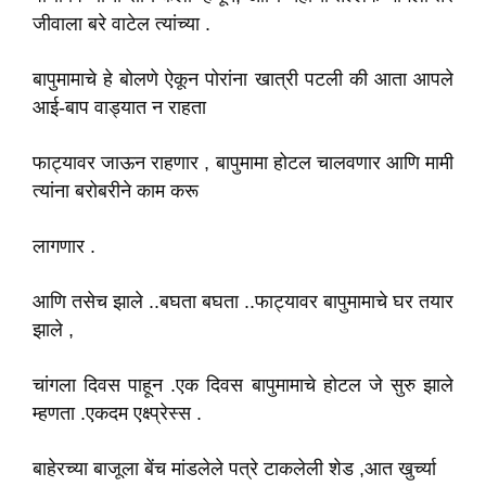
जीवाला बरे वाटेल त्यांच्या .
बापुमामाचे हे बोलणे ऐकून पोरांना खात्री पटली की आता आपले
आई-बाप वाड्यात न राहता
फाट्यावर जाऊन राहणार , बापुमामा होटल चालवणार आणि मामी
त्यांना बरोबरीने काम करू
लागणार .
आणि तसेच झाले ..बघता बघता ..फाट्यावर बापुमामाचे घर तयार
झाले ,
चांगला दिवस पाहून .एक दिवस बापुमामाचे होटल जे सुरु झाले
म्हणता .एकदम एक्ष्प्रेस्स .
बाहेरच्या बाजूला बेंच मांडलेले पत्रे टाकलेली शेड ,आत खुर्च्या