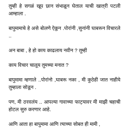
तुम्ही हे सगळं खूप छान संभाळून घेताल याची खात्री पटली
आम्हाला .
बापुमामाचे हे असे बोलणे ऐकून .पोरांनी ,सुनांनी घाबरून विचारले
..
अन बाबा , हे हो काय काढलाय नवीन ? तुम्ही
काय विचार चालूय तुमच्या मनात ?
बापुमामा म्हणाले ..पोरांनो ,घाबरू नका , मी कुठेही जात नाहीये
तुम्हाला सोडून .
पण, मी ठरवलंय .. आपल्या गावाच्या फाट्यावर मी माझी चहाची
होटल सुरु करणार आहे.
आणि आता हा बापुमामा आणि त्याच्या सोबत ही मामी ,