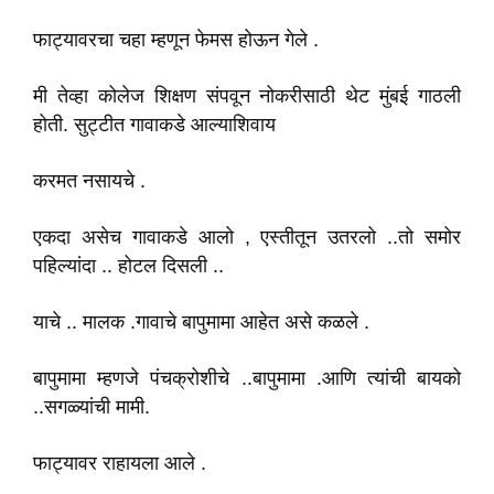
फाट्यावरचा चहा म्हणून फेमस होऊन गेले .
मी तेव्हा कोलेज शिक्षण संपवून नोकरीसाठी थेट मुंबई गाठली
होती. सुट्टीत गावाकडे आल्याशिवाय
करमत नसायचे .
एकदा असेच गावाकडे आलो , एस्तीतून उतरलो ..तो समोर
पहिल्यांदा .. होटल दिसली ..
याचे .. मालक .गावाचे बापुमामा आहेत असे कळले .
बापुमामा म्हणजे पंचक्रोशीचे ..बापुमामा .आणि त्यांची बायको
..सगळ्यांची मामी.
फाट्यावर राहायला आले .