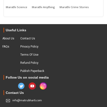
Marathi Science
Marathi Anything
Marathi Crime Stories
Useful Links
About Us
Contact Us
FAQs
Privacy Policy
Terms Of Use
Refund Policy
Publish Paperback
Follow Us on social media
Contact Us
info@matrubharti.com