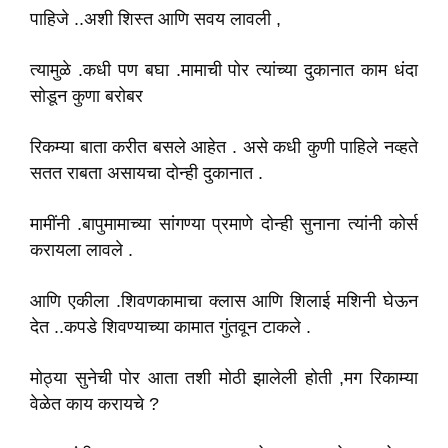
पाहिजे ..अशी शिस्त आणि सवय लावली ,
त्यामुळे .कधी पण बघा .मामाची पोर त्यांच्या दुकानात काम धंदा
सोडून कुणा बरोबर
रिकम्या बाता करीत बसले आहेत . असे कधी कुणी पाहिले नव्हते
सतत राबता असायचा दोन्ही दुकानात .
मामींनी .बापुमामाच्या सांगण्या प्रमाणे दोन्ही सुनाना त्यांनी कोर्स
करायला लावले .
आणि एकीला .शिवणकामाचा क्लास आणि शिलाई मशिनी घेऊन
देत ..कपडे शिवण्याच्या कामात गुंतवून टाकले .
मोठ्या सुनेची पोर आता तशी मोठी झालेली होती ,मग रिकाम्या
वेळेत काय करायचे ?