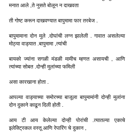
मनात आले ,ते नुसते बोलून न दाखवता
ती गोष्ट करून दाखवण्यात बापुमामा फार तरबेज .
बापुमामाना दोन मुले .दोघांची लग्न झालेली . गावात असलेल्या
मोठ्या वाड्यात .बापुमामा ,त्यांची
बायको ज्यांना सगळी मंडळी मामीच म्हणत असायची , आणि
त्यांच्या सोबत .दोन्ही मुलांच्या फमिली
असा कारखाना होता .
आपल्या वाड्याच्या समोरच्या बाजूला बापुमामांनी दोन्ही मुलांना
दोन दुकाने काढून दिली होती .
आय टी आय केलेल्या दोन्ही पोरांची .त्यातल्या एकाचे
इलेक्ट्रिकल वस्तू आणि रेपारिंग चे दुकान ,