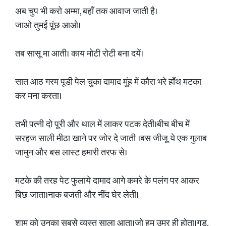
अब चुप भी करो अम्मा, बहाँ तक आवाज जाती है।
जाओ तुमई पूंछ आओ।
तब सासू मा आती। काय मोटी रोटी बना दयें।
सात आठ गरम पूडी पेल चुका दामाद मुंह में कौरा भरे हाँथ मटका
कर मना करता।
तभी पत्नी दो पूरी और थाल में लाकर पटक देती।बीच बीच में
सरहज साली मीठा खाने पर जोर दे जाती ।बस जीजू ये एक गुलाब
जामुन और बस लास्ट हमारी तरफ से।
मटके की तरह पेट फुलाये दामाद आगे कमरे के पलंग पर आकर
बिछ जाता।नाक बजती और नींद घेर लेती।
शाम को उनका सबसे व्यस्त साला आता।जो हम उम्र ही होता।गुडू,