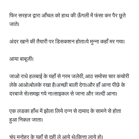
फिर सरहज द्वारा आँचल को हाथ की ऊँगली में फंसा कर पैर छूते
जाते।
अंदर खाने की तैयारी पर डिसकशन होता।ये मुन्ना कहाँ मर गया।
आया बाबूजी।
जाओ राधे हलबाई के यहाँ से गरम जलेवी, आठ समोसा चार कचोरी
लेके आओ।बोलके रखा है।अच्छी बाली देगा।और हाँ आना पीछे के
दरबाजे से।समझ गये ना।साइकल से जाना और जल्दी आना।
एक लडका हाँथ में झोला लिये दन्न से दामाद के सामने से होता
हुआ निकल जाता।
चंपू मनोहर के यहाँ से दही ले आये थे।कित्ता लाये हो।