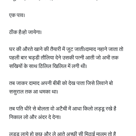
एक पाव।
ठीक है।हो जायेगा।
घर की औरते खाने की तैयारी में जुट जाती।दामाद नहाने जाता तो
पहली बार चड्डी तौलिया देने उसकी पत्नी आती जो अभी तक
सखियों के साथ ठिलिल खिलिल में लगी थी।
तब जाकर दामाद अपनी बीबी को देख पाता जिसे लिवाने बो
ससुराल तक आ धमका था।
तब पति धीरे से बोलता वो अटैची में आधा किलो लड्डू रखे है
निकाल लो और अंदर दे देना।
लड्डू लाये हो कुछ और ले आते अच्छी सी मिठाई मालूम तो है