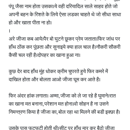
पंपू जैसा नाम होता उसका।ये वही दरियादिल साले साहव होते जो
अपनी बहन के रिशते के लिये ऐसा लडका चाहते थे जो सीधा साधा
हो और खाता पीता ना हो।
।
अरे जीजा कब आये।पैर बो घुटने छूकर प्रेम जताता।फिर जांध पर
हाँथ ठोंक कर पूंछता और सुनाइये क्या हाल चाल है।नौकरी सौकरी
कैसी चल रही है।दोपहर का खाना हुआ ना।
कुछ देर बाद हाँथ मुंह धोकर क्रीम चुपरते हुये फिर कमरे में
दाखिल होता और बोलता आओ जीजा घूम कर आते है।
फिर अंदर हांक लगाता। अम्मा, जीजा को ले जा रहे है घुमाने।रात
का खाना मत बनाना, परेशान मत होना।वो सोहन है ना उसने
निमन्त्रण किया है जीजा का, बोल रहा था मिलने की बडी इक्छा है।
उसके पास फटफटी होती थी।सीट पर हाँथ मार कर बैठो जीजा