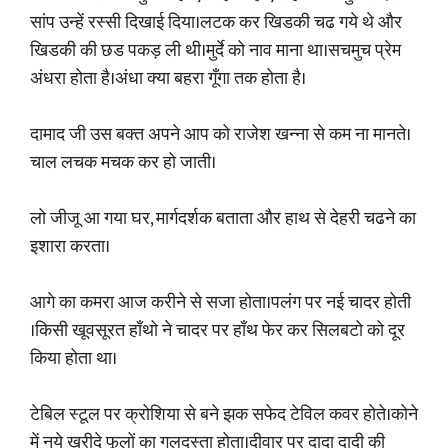
सांप उन्हें रस्सी दिखाई दिया।लटक कर खिडकी चढ गये थे और
खिडकी की छड पकड़ ली थी।मुर्दे को नाव माना था।सचमुच प्रेम
अंधरा होता है।अंधा क्या बहरा गूँगा तक होता है।
दामाद जी उस बक्त अपने आप को राजेश खन्ना से कम ना मानते।
चाल लचक मचक कर हो जाती।
लो जीजू आ गया घर, मार्गदर्शक बताता और हाथ से देहरी चढने का
इशारा करता।
आगे का कमरा आज करीने से सजा होता।पलंग पर नई चादर होती
।किसी खूवसूरत हाँथो ने चादर पर हाँथ फेर कर सिलबटो को दूर
किया होता था।
टेबिल स्टूल पर क्रोशिया से बने झक सफेद टेविल कवर होते।कोने
में नये खरीदे फूलों का गुलदस्ता होता।दीवार पर दादा दादी की