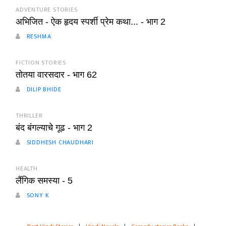
ADVENTURE STORIES
अभिजित - ऐक हृदय स्पर्शी प्रेम कथा... - भाग 2
RESHMA
FICTION STORIES
तोतया वारसदार - भाग 62
DILIP BHIDE
THRILLER
बंद बंगल्याचे गूढ - भाग 2
SIDDHESH CHAUDHARI
HEALTH
लैंगिक समस्या - 5
SONY K