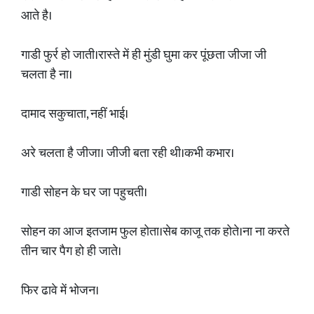
आते है।
गाडी फुर्र हो जाती।रास्ते में ही मुंडी घुमा कर पूंछता जीजा जी
चलता है ना।
दामाद सकुचाता, नहीं भाई।
अरे चलता है जीजा। जीजी बता रही थी।कभी कभार।
गाडी सोहन के घर जा पहुचती।
सोहन का आज इतजाम फुल होता।सेब काजू तक होते।ना ना करते
तीन चार पैग हो ही जाते।
फिर ढावे में भोजन।