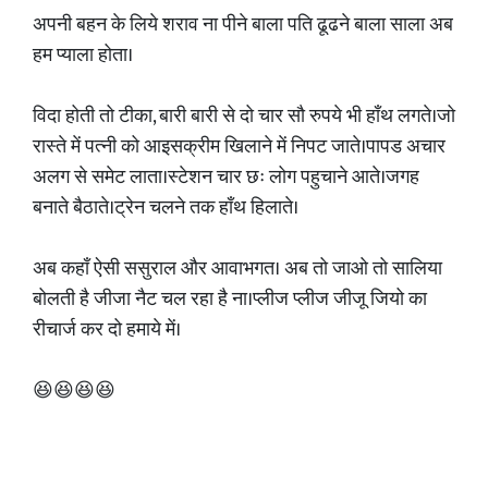
अपनी बहन के लिये शराव ना पीने बाला पति ढूढने बाला साला अब
हम प्याला होता।
विदा होती तो टीका, बारी बारी से दो चार सौ रुपये भी हाँथ लगते।जो
रास्ते में पत्नी को आइसक्रीम खिलाने में निपट जाते।पापड अचार
अलग से समेट लाता।स्टेशन चार छः लोग पहुचाने आते।जगह
बनाते बैठाते।ट्रेन चलने तक हाँथ हिलाते।
अब कहाँ ऐसी ससुराल और आवाभगत। अब तो जाओ तो सालिया
बोलती है जीजा नैट चल रहा है ना।प्लीज प्लीज जीजू जियो का
रीचार्ज कर दो हमाये में।
😆😆😆😆