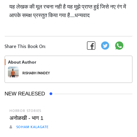
यह लेखक की मूल रचना नही है यह मुझे प्राप्त हुई जिसे नए रंग में
आपके समक्ष प्रस्तुत किया गया है.....धन्यवाद
Share This Book On:
About Author
Follow
RISHABH PANDEY
NEW REALESED
HORROR STORIES
अनोळखी - भाग 1
SOHAM KALAGATE