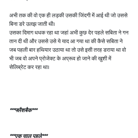
अभी तक की वो एक ही लड़की उसकी जिंदगी में आई थी जो उससे
बिना डरे उलझ जाती थी।
उसका दिमाग धधक रहा था जहां अभी कुछ देर पहले सबिता ने गन
तान दी थी और उससे उसे ये याद आ गया था की कैसे सबिता ने
जब पहली बार हथियार उठाया था तो उसे इसी तरह डराया था वो
भी जब वो अपने प्रोजेक्ट के अप्रूव हो जाने की खुशी में
सेलिब्रेट कर रहा था।
***फ्लैशबैक***
***एक साल पहले***