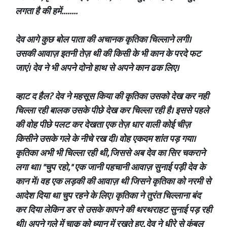
लगता है की हमें........
देव आगे कुछ बोल पाता की अचानक कृतिका चिल्लाने लगी।
उसकी आवाज़ इतनी तेज़ थी की किसी के भी कान के परदे फट
जाएं। देव ने भी अपने दोनो हाथ से अपने कान ढक लिए।
व्हाट द हैल? देव ने महसूस किया की कृतिका उसको देख कर नही
चिल्ला रही बालक उसके पीछे देख कर चिल्ला रही है। इससे पहले
की वोह पीछे पलट कर देखता एक तेज़ धार वाली कोई चीज़
किसीने उसके गले के नीचे रख दी। वोह एकदम शांत पड़ गया।
कृतिका अभी भी चिल्ला रही थी, जिससे अब देव का सिर चकराने
लगा था। "चुप रहो," एक जानी पहचानी आवाज़ सुनाई पड़ी देव के
कान में। वह एक लड़की की आवाज़ थी जिसने कृतिका को नरमी से
आदेश दिया था चुप रहने के लिए। कृतिका ने तुरंत चिल्लाना बंद
कर दिया लेकिन डर से उसके कापने की थरथराहट सुनाई पड़ रही
थी। अपने गले में चाकू को ध्यान में रखते हुए, देव ने धीरे से कंबल