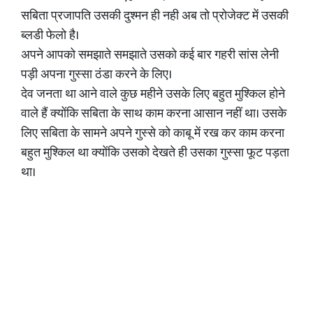
सबिता प्रजापति उसकी दुश्मन ही नही अब तो प्रोजेक्ट में उसकी
ब्लडी फेलो है।
अपने आपको समझाते समझाते उसको कई बार गहरी सांस लेनी
पड़ी अपना गुस्सा ठंडा करने के लिए।
देव जनता था आने वाले कुछ महीने उसके लिए बहुत मुश्किल होने
वाले हैं क्योंकि सबिता के साथ काम करना आसान नहीं था। उसके
लिए सबिता के सामने अपने गुस्से को काबू में रख कर काम करना
बहुत मुश्किल था क्योंकि उसको देखते ही उसका गुस्सा फूट पड़ता
था।