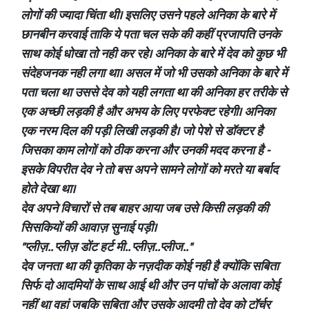
लोगों की ज्यादा चिंता थी। इसलिए उसने पहले अनिका के बारे में
छानबीन करवाई ताकि ये पता चल सके की कहीं प्रजापति उनके
साथ कोई धोखा तो नही कर रहे। अनिका के बारे में देव को कुछ भी
संदेहजनक नही लगा था। असल में जो भी उसको अनिका के बारे में
पता चला था उससे देव को यही लगता था की अनिका हर तरीके से
एक अच्छी लड़की है और अभय के लिए परफेक्ट रहेगी। अनिका
एक नरम दिल की पड़ी लिखी लड़की है। जो पेशे से डॉक्टर है
जिसका काम लोगों को ठीक करना और उनकी मदद करना है -
इसके विपरीत देव ने तो बस अपने सामने लोगों को मरते या बर्बाद
होते देखा था।
देव अपने विचारों से तब बाहर आया जब उसे किसी लड़की की
सिसकियों की आवाज़ सुनाई पड़ी।
"प्लीज़.. प्लीज़ डोंट हर्ट मी.. प्लीज़..प्लीज.."
देव जनता था की कृतिका के नज़दीक कोई नही है क्योंकि सबिता
सिर्फ दो आदमियों के साथ आई थी और उन पांचों के अलावा कोई
नहीं था वहां जबकि सबिता और उसके आदमी तो देव को टॉर्चर