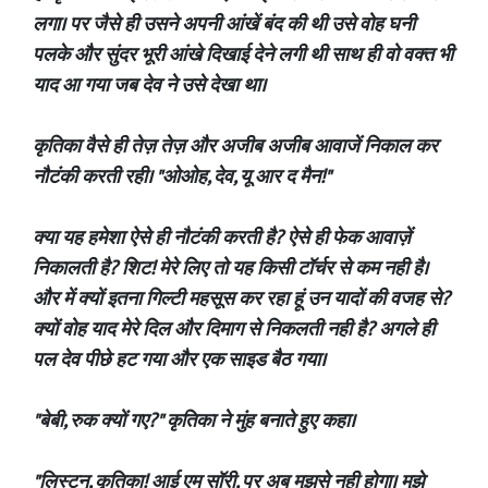
लगा। पर जैसे ही उसने अपनी आंखें बंद की थी उसे वोह घनी
पलके और सुंदर भूरी आंखे दिखाई देने लगी थी साथ ही वो वक्त भी
याद आ गया जब देव ने उसे देखा था।
कृतिका वैसे ही तेज़ तेज़ और अजीब अजीब आवाजें निकाल कर
नौटंकी करती रही। "ओओह, देव, यू आर द मैन!"
क्या यह हमेशा ऐसे ही नौटंकी करती है? ऐसे ही फेक आवाज़ें
निकालती है? शिट! मेरे लिए तो यह किसी टॉर्चर से कम नही है।
और में क्यों इतना गिल्टी महसूस कर रहा हूं उन यादों की वजह से?
क्यों वोह याद मेरे दिल और दिमाग से निकलती नही है? अगले ही
पल देव पीछे हट गया और एक साइड बैठ गया।
"बेबी, रुक क्यों गए?" कृतिका ने मुंह बनाते हुए कहा।
"लिस्टन, कृतिका! आई एम सॉरी, पर अब मुझसे नही होगा। मुझे