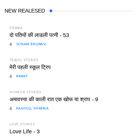
NEW REALESED
DRAMA
दो पतियों की लाडली पत्नी - 53
SONAM BRIJWASI
TRAVEL STORIES
मेरी पहली स्कूल ट्रिप
RAWAT
HORROR STORIES
अमावस्या की काली रात एक खोफ या श्राप - 9
RAAHULL SHARMA
LOVE STORIES
Love Life - 3