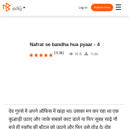
☰
Log In
தமிழ்
Publish Free
Nafrat se bandha hua pyaar - 4
(11.3k)
18.1k
11.8k
देव गुस्से में अपने ऑफिस में खड़ा था। उसका मन कर रहा था एक
कुल्हाड़ी उठाए और जाके सबको काट डाले या फिर सुबह साढ़े नौ
बजे ही स्कॉच की बॉटल को उठाये और फिर उसे तोड़ दे। वोह