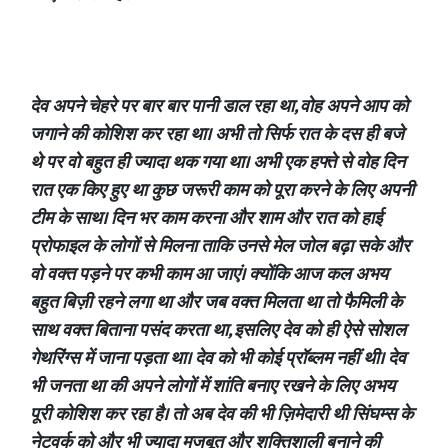
देव अपने चेहरे पर बार बार पानी डाल रहा था, वोह अपने आप को
जगाने की कोशिश कर रहा था। अभी तो सिर्फ रात के दस ही बजे
थे पर वो बहुत ही ज्यादा थक गया था। अभी एक हफ्ते से वोह दिन
रात एक किए हुए था कुछ जरूरी काम को पूरा करने के लिए अपनी
टीम के साथ। दिन भर काम करना और शाम और रात को हाई
प्रोफाइल के लोगों से मिलना ताकि उनसे मेल जोल बढ़ा सके और
वो वक्त पड़ने पर कभी काम आ जाएं। क्योंकि आज कल अभय
बहुत बिज़ी रहने लगा था और जब वक्त मिलता था तो फैमिली के
साथ वक्त बिताना पसंद करता था, इसलिए देव को ही ऐसे सोशल
गेथरिंग्स में जाना पड़ता था। देव को भी कोई प्रॉब्लम नहीं थी। देव
भी जनता था की अपने लोगों में शांति बनाए रखने के लिए अभय
पूरी कोशिश कर रहा है। तो अब देव की भी ज़िमेदारी थी सिंघम्स के
नेटवर्क को और भी ज्यादा मजबूत और शक्तिशाली बनाने की