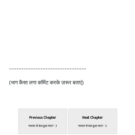
________________________________
(भाग कैसा लगा कॉमेंट करके ज़रूर बताएं)
Previous Chapter
Next Chapter
नफरत से बंधा हुआ प्यार? - 3
नफरत से बंधा हुआ प्यार? - 5