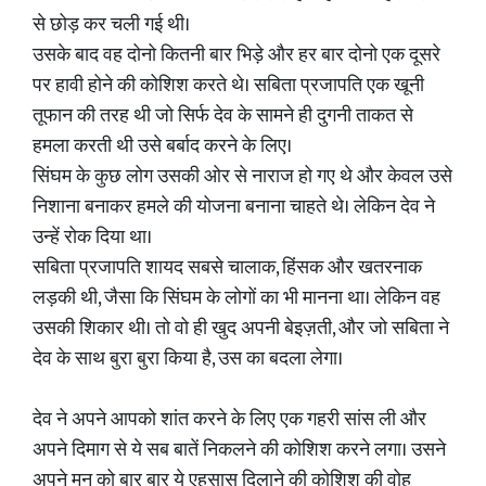
से छोड़ कर चली गई थी।
उसके बाद वह दोनो कितनी बार भिड़े और हर बार दोनो एक दूसरे
पर हावी होने की कोशिश करते थे। सबिता प्रजापति एक खूनी
तूफान की तरह थी जो सिर्फ देव के सामने ही दुगनी ताकत से
हमला करती थी उसे बर्बाद करने के लिए।
सिंघम के कुछ लोग उसकी ओर से नाराज हो गए थे और केवल उसे
निशाना बनाकर हमले की योजना बनाना चाहते थे। लेकिन देव ने
उन्हें रोक दिया था।
सबिता प्रजापति शायद सबसे चालाक, हिंसक और खतरनाक
लड़की थी, जैसा कि सिंघम के लोगों का भी मानना था। लेकिन वह
उसकी शिकार थी। तो वो ही खुद अपनी बेइज़ती, और जो सबिता ने
देव के साथ बुरा बुरा किया है, उस का बदला लेगा।
देव ने अपने आपको शांत करने के लिए एक गहरी सांस ली और
अपने दिमाग से ये सब बातें निकलने की कोशिश करने लगा। उसने
अपने मन को बार बार ये एहसास दिलाने की कोशिश की वोह