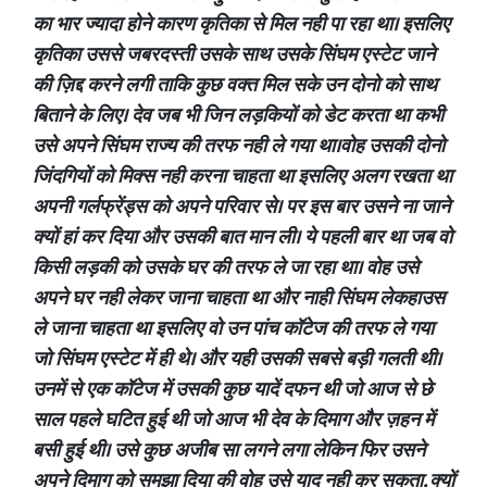
का भार ज्यादा होने कारण कृतिका से मिल नही पा रहा था। इसलिए
कृतिका उससे जबरदस्ती उसके साथ उसके सिंघम एस्टेट जाने
की ज़िद्द करने लगी ताकि कुछ वक्त मिल सके उन दोनो को साथ
बिताने के लिए। देव जब भी जिन लड़कियों को डेट करता था कभी
उसे अपने सिंघम राज्य की तरफ नही ले गया था।वोह उसकी दोनो
जिंदगियों को मिक्स नही करना चाहता था इसलिए अलग रखता था
अपनी गर्लफ्रेंड्स को अपने परिवार से। पर इस बार उसने ना जाने
क्यों हां कर दिया और उसकी बात मान ली। ये पहली बार था जब वो
किसी लड़की को उसके घर की तरफ ले जा रहा था। वोह उसे
अपने घर नही लेकर जाना चाहता था और नाही सिंघम लेकहाउस
ले जाना चाहता था इसलिए वो उन पांच कॉटेज की तरफ ले गया
जो सिंघम एस्टेट में ही थे। और यही उसकी सबसे बड़ी गलती थी।
उनमें से एक कॉटेज में उसकी कुछ यादें दफन थी जो आज से छे
साल पहले घटित हुई थी जो आज भी देव के दिमाग और ज़हन में
बसी हुई थी। उसे कुछ अजीब सा लगने लगा लेकिन फिर उसने
अपने दिमाग को समझा दिया की वोह उसे याद नही कर सकता, क्यों