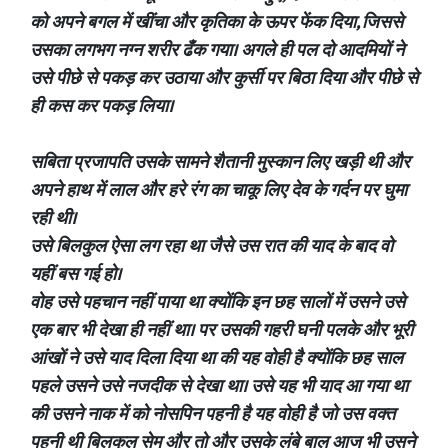
को अपने बगल में खींचा और कृतिका के ऊपर फेंक दिया, जिससे
उसका लगभग नग्न शरीर ढँक गया। अगले ही पल दो आदमियों ने
उसे पीछे से पकड़ कर उठाया और कुर्सी पर बिठा दिया और पीछे से
ही कस कर पकड़ लिया।
सबिता प्रजापति उसके सामने शैतानी मुस्कान लिए खड़ी थी और
अपने हाथ में लाल और हरे रंग का चाकू लिए देव के गर्दन पर घुमा
रही थी।
उसे बिलकुल ऐसा लग रहा था जैसे उस रात की याद के बाद वो
यहीं बस गई हो।
वोह उसे पहचान नहीं पाया था क्योंकि इन छह सालों में उसने उसे
एक बार भी देखा ही नहीं था। पर उसकी गहरी घनी पलके और भूरी
आंखों ने उसे याद दिला दिया था की यह वोही है क्योंकि छह साल
पहले उसने उसे नजदीक से देखा था। उसे यह भी याद आ गया था
की उसने नाक में को नोसपिन पहनी है यह वोही है जो उस वक्त
पहनी थी बिलकुल सेम और तो और उसके लंबे बाल आज भी उसने