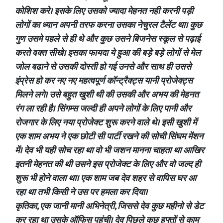
कोशिश करे। इसके लिए उसको ज्यादा मेहनत नही करनी पड़ी
लोगों का ध्यान अपनी तरफ करना उसका नेचुरल टैलेंट था। कुछ
गुण उसमे पहले से ही थे और कुछ उसने बिजनेस स्कूल से पढ़ाई
करते वक्त सीखे। इसका फायदा ये हुआ की बड़े बड़े लोगों से मेल
जोल बढाने से उसकी दोस्ती हो गई उनसे और साथ ही उससे
इंप्रेस हो कर नए नए महत्वपूर्ण कॉन्ट्रैक्ट्स यानी प्रोजेक्ट्स
मिलने लगे। उसे बहुत खुशी थी की उसकी और अभय की मेहनत
रंग ला रही है। सिंगम्स जल्दी ही अपने लोगों के लिए पानी और
रोजगार के लिए नया प्रोजेक्ट शुरू करने वाले थे। इसी खुशी में
एक शाम अभय ने एक छोटी सी पार्टी रखने की सोची सिंघम मेंशन
में। देव भी यही सोच रहा था वो भी जशन मानना चाहता था आखिर
इतनी मेहनत की थी उसने इस प्रोजेक्ट के लिए और वो जल्द ही
शुरू भी होने वाला था। एक शाम जब देव शहर से वापिस घर आ
रहा था तभी किसी ने उस पर हमला कर दिया।
कृतिका, एक जानी मानी अभिनेत्री, जिससे देव कुछ महीनो से डेट
कर रहा था उसके ऑफिस पहुंची। देव पिछले कुछ हफ्तों से काम