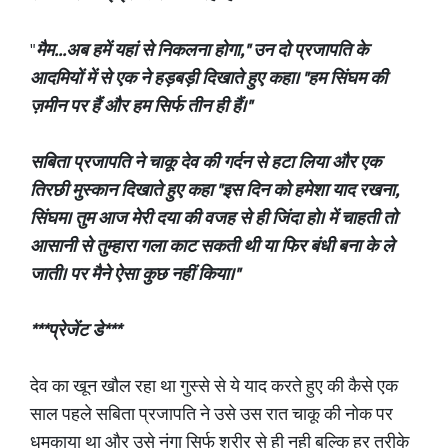
"
मैम...अब हमें यहां से निकलना होगा," उन दो प्रजापति के
आदमियों में से एक ने हड़बड़ी दिखाते हुए कहा। "हम सिंघम की
ज़मीन पर हैं और हम सिर्फ तीन ही हैं।"
सबिता प्रजापति ने चाकू देव की गर्दन से हटा लिया और एक
तिरछी मुस्कान दिखाते हुए कहा "इस दिन को हमेशा याद रखना,
सिंघम। तुम आज मेरी दया की वजह से ही जिंदा हो। में चाहती तो
आसानी से तुम्हारा गला काट सकती थी या फिर बंधी बना के ले
जाती। पर मैने ऐसा कुछ नहीं किया।"
***प्रेजेंट डे***
देव का खून खौल रहा था गुस्से से ये याद करते हुए की कैसे एक
साल पहले सबिता प्रजापति ने उसे उस रात चाकू की नोक पर
धमकाया था और उसे नंगा सिर्फ शरीर से ही नही बल्कि हर तरीके