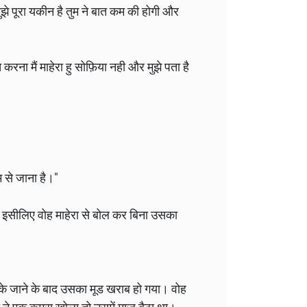
ु। मुझे पूरा यकीन है तुम ने बात कम की होगी और
ना मैं माहेरा हु सोफ़िया नही और मुझे पता है
म से जाना है।"
। इसीलिए वोह माहेरा से बोल कर बिना उसका
े जाने के बाद उसका मूड खराब हो गया। वोह