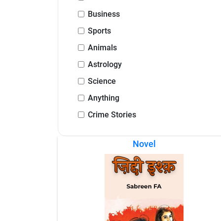
Business
Sports
Animals
Astrology
Science
Anything
Crime Stories
Novel