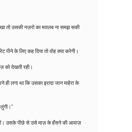
ाते देखा तो उसकी नज़रो का मतलब ना समझ सकी
ट पीने के लिए कह दिया तो वोह क्या करेगी।
माज़ को देखती रही।
े ही लगा था कि उसका इरादा जान माहेरा के
 लुंगी।"
यी। उसके पीछे से उसे माज़ के हँसने की आवाज़