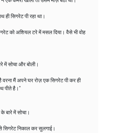
 ने एक कमरा खोला तो उसमें माज़ बैठा था।
ाथ ही सिगरेट पी रहा था।
रेट को अशियल टरे में मसल दिया। वैसे भी वोह
ारे में सोचा और बोली।
 है वरना मैं अपने घर रोज़ एक सिगरेट पी कर ही
थ पीते है।"
े बारे में सोचा।
 से सिगरेट निकाल कर सुलगाई।