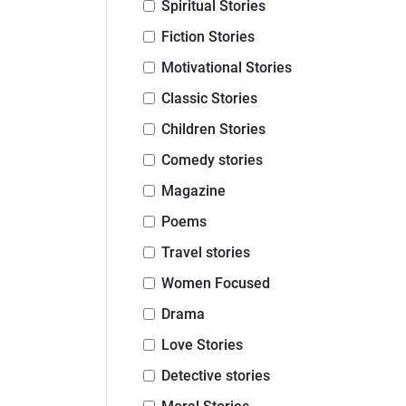
Spiritual Stories
Fiction Stories
Motivational Stories
Classic Stories
Children Stories
Comedy stories
Magazine
Poems
Travel stories
Women Focused
Drama
Love Stories
Detective stories