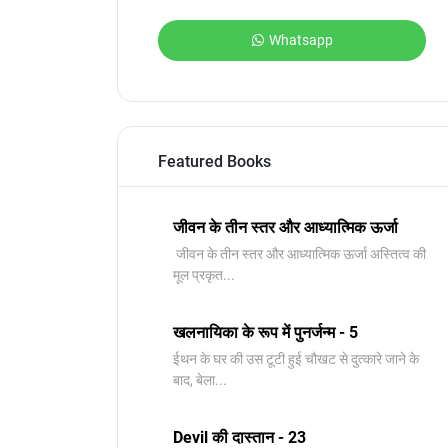
Whatsapp
Featured Books
जीवन के तीन स्तर और आध्यात्मिक ऊर्जा
जीवन के तीन स्तर और आध्यात्मिक ऊर्जा अस्तित्व की
मूल प्रकृत...
खलनायिका के रूप में पुनर्जन्म - 5
ईथन के घर की उस टूटी हुई चौखट से दुत्कारे जाने के
बाद, बेला...
Devil की दास्तान - 23