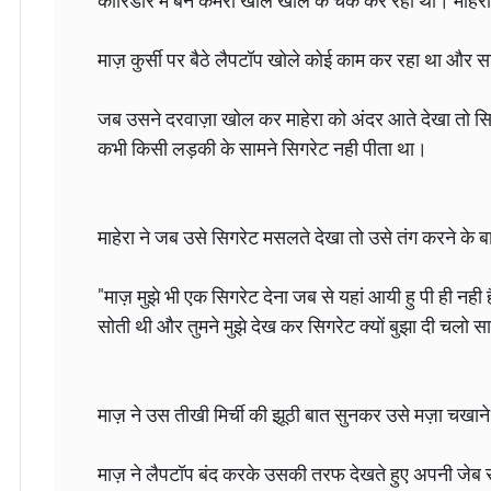
कॉरिडोर में बने कमरो खोल खोल के चेक कर रही थी। माहेरा
माज़ कुर्सी पर बैठे लैपटॉप खोले कोई काम कर रहा था और स
जब उसने दरवाज़ा खोल कर माहेरा को अंदर आते देखा तो सिग
कभी किसी लड़की के सामने सिगरेट नही पीता था।
माहेरा ने जब उसे सिगरेट मसलते देखा तो उसे तंग करने के ब
"माज़ मुझे भी एक सिगरेट देना जब से यहां आयी हु पी ही नही
सोती थी और तुमने मुझे देख कर सिगरेट क्यों बुझा दी चलो सा
माज़ ने उस तीखी मिर्ची की झूठी बात सुनकर उसे मज़ा चखाने क
माज़ ने लैपटॉप बंद करके उसकी तरफ देखते हुए अपनी जेब