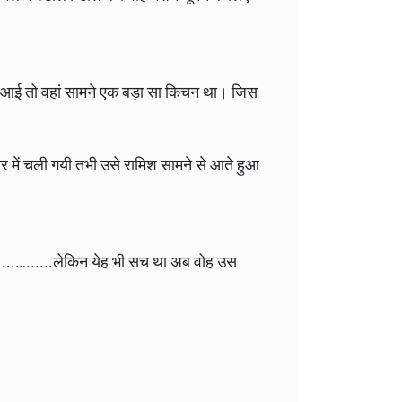
ें आई तो वहां सामने एक बड़ा सा किचन था। जिस
 में चली गयी तभी उसे रामिश सामने से आते हुआ
।...…......लेकिन येह भी सच था अब वोह उस