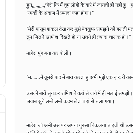
हुन,,,,,,,,,,,जैसे कि मैं तुम लोगो के बारे में जानती ही नही ह
धमकी के अंदाज़ में ज़्यादा कहा होगा।"
"मेरी मासूम शकल देख कर मुझे बेवकूफ समझने की गलती मत कर
तुम जितने खामोश दिखते हो ना उतने ही ज़्यादा चालक हो।"
माहेरा मुंह बना कर बोली।
"म.…...मैं तुमसे बाद में बात करता हु अभी मुझे एक ज़रूरी का
उसकी बातें सुनकर रामिश ने वहां से जने में ही भलाई समझी
जवाब सुने लम्बे लम्बे कदम लेता वहां से चला गया।
माहेरा जो अभी उस पर अपना गुस्सा निकलना चाहती थी उसक