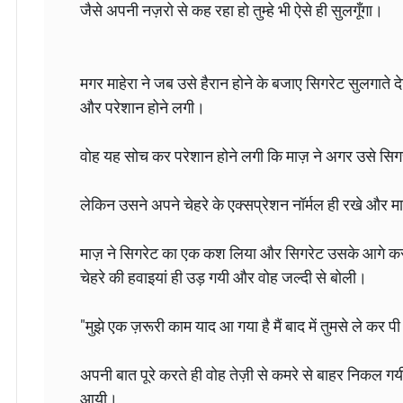
जैसे अपनी नज़रो से कह रहा हो तुम्हे भी ऐसे ही सुलगूँगा।
मगर माहेरा ने जब उसे हैरान होने के बजाए सिगरेट सुलग
और परेशान होने लगी।
वोह यह सोच कर परेशान होने लगी कि माज़ ने अगर उसे सिगरे
लेकिन उसने अपने चेहरे के एक्सप्रेशन नॉर्मल ही रखे और 
माज़ ने सिगरेट का एक कश लिया और सिगरेट उसके आगे करन
चेहरे की हवाइयां ही उड़ गयी और वोह जल्दी से बोली।
"मुझे एक ज़रूरी काम याद आ गया है मैं बाद में तुमसे ले कर पी
अपनी बात पूरे करते ही वोह तेज़ी से कमरे से बाहर निकल ग
आयी।