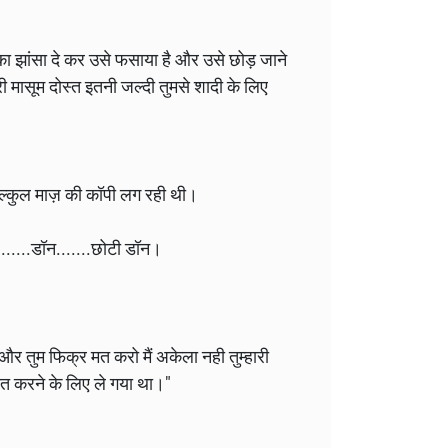
त का झांसा दे कर उसे फसाया है और उसे छोड़ जाने
ी मासूम दोस्त इतनी जल्दी तुमसे शादी के लिए
िल्कुल माज़ की कॉपी लग रही थी।
......डॉन.......छोटी डॉन।
ै और तुम फिक्र मत करो मैं अकेला नही तुम्हारी
बात करने के लिए ले गया था।"