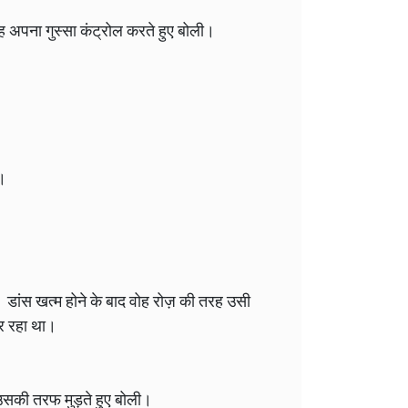
 अपना गुस्सा कंट्रोल करते हुए बोली।
।
 डांस खत्म होने के बाद वोह रोज़ की तरह उसी
र रहा था।
सकी तरफ मुड़ते हुए बोली।