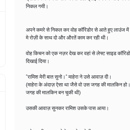
निकल गयी।
अपने कमरे से निकल कर वोह कॉरिडोर से आते हुए लाउंज म
मे रोज़ी के साथ दो और औरतें काम कर रही थी।
वोह किचन को एक नज़र देख कर वहां से लेफ्ट साइड कॉरिडोर
दिखाई दिया।
"रामिश मेरी बात सुनो।" माहेरा ने उसे आवाज़ दी।
(माहेरा के अंदाज़ ऐसा था जैसे वो उस जगह की मालकिन हो
जगह की मालकिन बन चुकी थी)
उसकी आवाज़ सुनकर रामिश उसके पास आया।