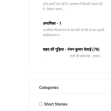
(तेज़ हवाएँ चल रही हैं।आसमान में बिजली चमक रही
है।सिमरन करण...
अनामिका - 1
अनामिका विजयनगर के एक छोटे से गाँव से एक लड़की
महाविद्यालय म...
शहद की गुड़िया - रंजन कुमार देसाई (78)
. यादों की सहेलगाह - प्रकर...
Categories
Short Stories