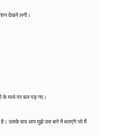
मेंशन देखने लगी।
ी के माथे पर बल पड़ गए।
ै। उसके बाद आप मुझे उस बारे में बताएंगे जो मैं