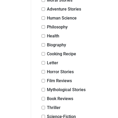
Moral Stories
Adventure Stories
Human Science
Philosophy
Health
Biography
Cooking Recipe
Letter
Horror Stories
Film Reviews
Mythological Stories
Book Reviews
Thriller
Science-Fiction