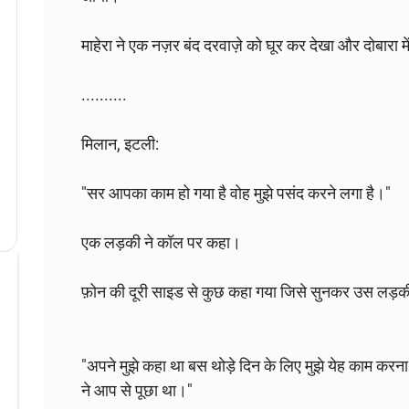
माहेरा ने एक नज़र बंद दरवाज़े को घूर कर देखा और दोबारा 
..........
मिलान, इटली:
"सर आपका काम हो गया है वोह मुझे पसंद करने लगा है।"
एक लड़की ने कॉल पर कहा।
फ़ोन की दूरी साइड से कुछ कहा गया जिसे सुनकर उस लड़क
"अपने मुझे कहा था बस थोड़े दिन के लिए मुझे येह काम करना ह
ने आप से पूछा था।"