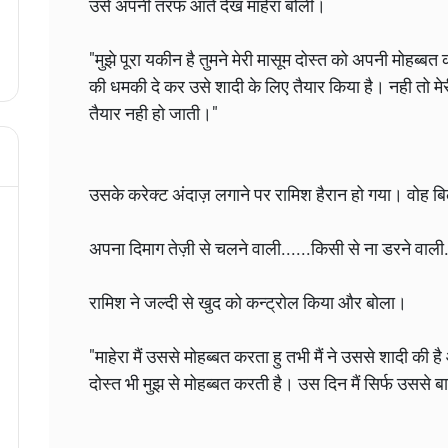
उसे अपनी तरफ आते देख माहेरा बोली।
"मुझे पूरा यकीन है तुमने मेरी मासूम दोस्त को अपनी मोहब्ब
की धमकी दे कर उसे शादी के लिए तैयार किया है। नही तो मेर
तैयार नही हो जाती।"
उसके करेक्ट अंदाज़ लगाने पर रामिश हैरान हो गया। वोह ब
अपना दिमाग तेज़ी से चलने वाली......किसी से ना डरने वाली.
रामिश ने जल्दी से खुद को कन्ट्रोल किया और बोला।
"माहेरा मैं उससे मोहब्बत करता हु तभी मैं ने उससे शादी की ह
दोस्त भी मुझ से मोहब्बत करती है। उस दिन मैं सिर्फ उससे 