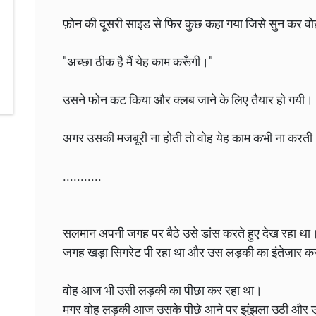
फ़ोन की दूसरी साइड से फिर कुछ कहा गया जिसे सुन कर वोह
"अच्छा ठीक है मैं येह काम करूँगी।"
उसने फोन कट किया और क्लब जाने के लिए तैयार हो गयी।
अगर उसकी मजबूरी ना होती तो वोह येह काम कभी ना करती
...........
सलमान अपनी जगह पर बैठे उसे डांस करते हुए देख रहा था।
जगह खड़ा सिगरेट पी रहा था और उस लड़की का इंतेज़ार क
वोह आज भी उसी लड़की का पीछा कर रहा था।
मगर वोह लड़की आज उसके पीछे आने पर झुंझला उठी और उ