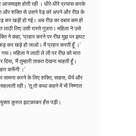
ं जोर आजमाइश होती रही । धीरे-धीरे प्रयास करके
 और शक्ति से उसने पेड़ को अपने और रीछ के
पकड़ कर खड़ी हो गई। अब रीछ का दबाव कम हो
ति लाठी लिए उसी रास्ते गुज़रा। महिला ने उसे
क्ति ने कहा, 'प्रहार करने पर रीछ मुझ पर झपट
पकड़ कर खड़े हो जाओ। मैं प्रहार करती हूँ ।'
हो गया। महिला ने लाठी ले ली पर रीछ को मारा
तर दिया, 'मैं तुम्हारी ताकत देखना चाहती हूँ।
रहार करूँगी ।'
का सामना करने के लिए शक्ति, साहस, धैर्य और
सहलाती रही। 'तू तो कथा कहने में भी निष्णात
ंयुक्ता कुरुल झटकाकर हँस पड़ी।