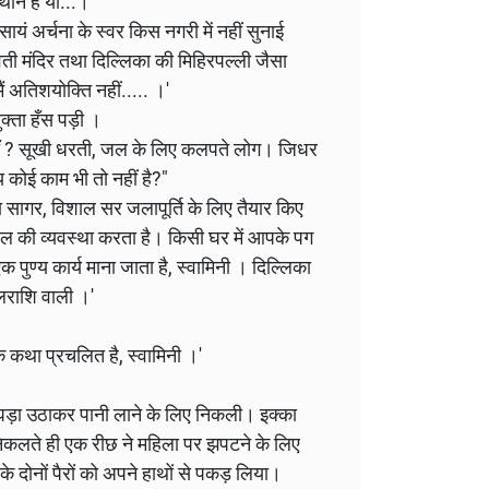
थान है या...।'
सायं अर्चना के स्वर किस नगरी में नहीं सुनाई
्वती मंदिर तथा दिल्लिका की मिहिरपल्ली जैसा
मैं अतिशयोक्ति नहीं..... ।'
युक्ता हँस पड़ी ।
कहाँ ? सूखी धरती, जल के लिए कलपते लोग। जिधर
 कोई काम भी तो नहीं है?"
 सागर, विशाल सर जलापूर्ति के लिए तैयार किए
ल की व्यवस्था करता है। किसी घर में आपके पग
ुण्य कार्य माना जाता है, स्वामिनी । दिल्लिका
लराशि वाली ।'
क कथा प्रचलित है, स्वामिनी ।'
ा घड़ा उठाकर पानी लाने के लिए निकली। इक्का
र निकलते ही एक रीछ ने महिला पर झपटने के लिए
े दोनों पैरों को अपने हाथों से पकड़ लिया।