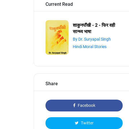
Current Read
शाकुनपाॅंखी - 2 - फिर वही
सान्ध्य भाषा
By Dr. Suryapal Singh
Hindi Moral Stories
Share
Facebook
Twitter