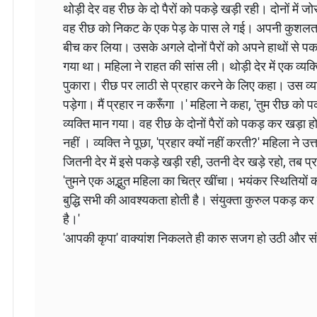
थोड़ी देर वह रीछ के दो पैरों को पकड़े खड़ी रही। दोनों मे
वह रीछ को निकट के एक पेड़ के पास ले गई। अपनी कुशलता
बीच कर लिया। उसके अगले दोनों पैरों को अपने हाथों से 
गया था। महिला ने राहत की सांस ली। थोड़ी देर में एक व्यक्
पुकारा। रीछ पर लाठी से प्रहार करने के लिए कहा। उस व्य
पड़ेगा। मैं प्रहार न करूँगा ।' महिला ने कहा, 'तुम रीछ को 
व्यक्ति मान गया। वह रीछ के दोनों पैरों को पकड़ कर खड़ा 
नहीं । व्यक्ति ने पूछा, 'प्रहार क्यों नहीं करती?' महिला ने उत्
जितनी देर में इसे पकड़े खड़ी रही, उतनी देर खड़े रहो, तब प्
'तुमने एक अद्भुत महिला का चित्र खींचा। भयंकर स्थितियों 
बुद्धि सभी की आवश्यकता होती है। संयुक्ता कुरुल पकड़ कर 
है।'
'आपकी कृपा' वाक्यांश निकलते ही कारु सजग हो उठी और स