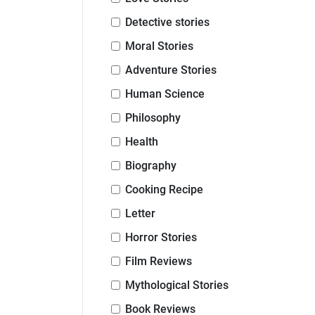
Detective stories
Moral Stories
Adventure Stories
Human Science
Philosophy
Health
Biography
Cooking Recipe
Letter
Horror Stories
Film Reviews
Mythological Stories
Book Reviews