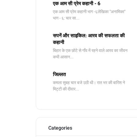
एक आम सी प्रेम कहानी - 6
​एक आम सी प्रेम कहानी भाग -६लेखिका "अनामिका"
भाग - ६: चार सा...
सपनें और साइकिल: आरव की सफलता की
कहानी
बिहार के एक छोटे से गाँव में रहने वाले आरव का जीवन
कभी आसान...
जिल्लत
कमला सुबह चार बजे उठी थी। रात भर की बारिश ने
मिट्टी की दीवार...
Categories