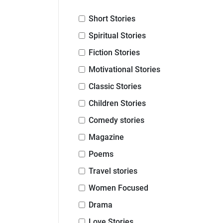
Short Stories
Spiritual Stories
Fiction Stories
Motivational Stories
Classic Stories
Children Stories
Comedy stories
Magazine
Poems
Travel stories
Women Focused
Drama
Love Stories