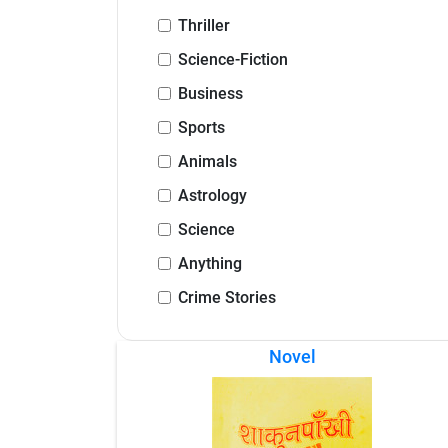
Thriller
Science-Fiction
Business
Sports
Animals
Astrology
Science
Anything
Crime Stories
Novel