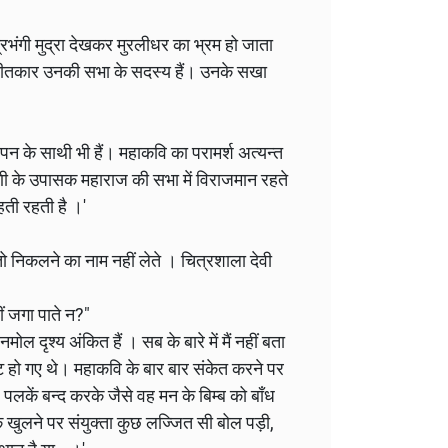
्रिभंगी मुद्रा देखकर मुरलीधर का भ्रम हो जाता
संगीतकार उनकी सभा के सदस्य हैं। उनके सखा
न के साथी भी हैं। महाकवि का परामर्श अत्यन्त
णी के उपासक महाराज की सभा में विराजमान रहते
हती रहती है ।'
ं तो निकलने का नाम नहीं लेते । चित्रशाला देवी
हीं जगा पाते न?"
मोल दृश्य अंकित हैं । सब के बारे में मैं नहीं बता
 हो गए थे। महाकवि के बार बार संकेत करने पर
ई। पलकें बन्द करके जैसे वह मन के बिम्ब को बाँध
ं खुलने पर संयुक्ता कुछ लज्जित सी बोल पड़ी,