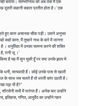
हीं बताया। साम्भरीनाथ को अब तक मैं एक
कुछ दूसरी कहानी कहता प्रतीत होता है।' एक
' कहते हुए कारु अचानक चौंक पड़ी। उसने अनुभव
 कहो कारु, मैं तुम्हारे नाथ के बारे में जानना
ै । धनुर्विद्या में उनका सामना करने की शक्ति
 है, रानी जू ।'
या है यह मैं सुन चुकी हूँ पर क्या उनके हृदय में
बात के धनी, सत्यवादी हैं। कोई उनके पास से खाली
न्यबल के साथ जब चलते हैं तो धरती कांप उठती है।
िखा पढ़ा भी है?"
 शौरसेनी सभी में पारंगत हैं। अनेक बार उन्होंने
ित्य, इतिहास, गणित, आयुर्वेद का उन्होंने गहन