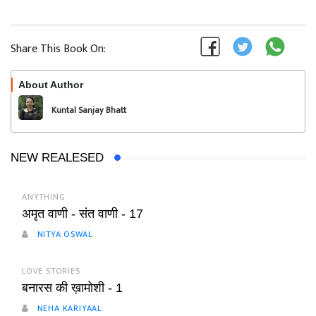
Share This Book On:
About Author
Follow
Kuntal Sanjay Bhatt
NEW REALESED
ANYTHING
अमृत वाणी - संत वाणी - 17
NITYA OSWAL
LOVE STORIES
बनारस की ख़ामोशी - 1
NEHA KARIYAAL