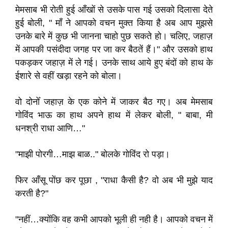
मेमसाब भी रोती हुई आँखों से उसके पास गई उसको दिलासा देते
हुई बोली, " माँ ने आपको वचन मुक्त किया है अब आप मुझसे
उनके बारे में कुछ भी जानना चाहो पुछ सकते हो। चलिए, जहाज़
में आपकी पसंदीदा जगह पर जा कर बैठतें हैं।" और उसको हाथ
पकड़कर जहाज़ में ले गई। उनके साथ आये हुए बंदों को हाथ के
ईशारे से वहीं खड़ा रहने को बोला।
वो दोनोँ जहाज़ के एक कोने में जाकर बैठ गए। अब मेमसाब
गोविंद भाऊ का हाथ अपने हाथ में लेकर बोली, " बाबा, मी
धनश्री राधा आणि…"
"माझी पोरगी…माझ बाळ.." बोलके गोविंद रो पड़ा।
फिर आँसू पोंछ कर पूछा , "राधा कैसी है? वो अब भी मुझे याद
करती है?"
"नहीं…क्योंकि वह कभी आपको भूली ही नही है। आपको वचन में