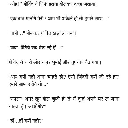
"ओह! " गोविंद ने सिर्फ इतना बोलकर दुःख जताया।
"एक बात मानोगे मेरी? आप भी अकेले हो तो हमारे साथ…"
"नाही…" बोलकर गोविंद खड़ा हो गया।
"बाबा..बैठिये सब देख रहे हैं…"
गोविंद ने चारों ओर नज़र घुमाई और चुपचाप बैठ गया।
"आप क्यों नही आना चाहते हो? ऐसी जिंदगी क्यों जी रहे हो?
हमारे साथ रहोगे तो .."
"संपल? अगर तुम बोल चुकी हो तो मैं तुम्हें अपने घर ले जाना
चाहता हूँ। आओगी?"
"हाँ…हाँ क्यों नहीं?"