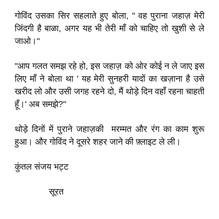
गोविंद उसका सिर सहलाते हुए बोला, " वह पुराना जहाज़ मेरी
जिंदगी है बाळा, अगर यह भी तेरी माँ को चाहिए तो खुशी से ले
जाओ।"
"आप गलत समझ रहे हो, इस जहाज़ को ओर कोई न ले जाए इस
लिए माँ ने बोला था ' यह मेरी सुनहरी यादों का खज़ाना है उसे
खरीद लो और उसी जगह रहने दो, मैं थोड़े दिन वहाँ रहना चाहती
हूँ।' अब समझे?"
थोड़े दिनों में पुराने जहाज़की मरम्मत और रंग का काम शुरू
हुआ। और गोविंद ने दूसरे शहर जाने की फ़्लाइट ले ली।
कुंतल संजय भट्ट
सूरत