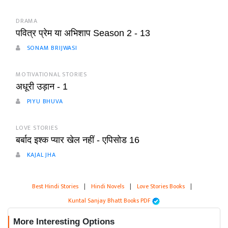
DRAMA
पवित्र प्रेम या अभिशाप Season 2 - 13
SONAM BRIJWASI
MOTIVATIONAL STORIES
अधूरी उड़ान - 1
PIYU BHUVA
LOVE STORIES
बर्बाद इश्क प्यार खेल नहीं - एपिसोड 16
KAJAL JHA
Best Hindi Stories
|
Hindi Novels
|
Love Stories Books
|
Kuntal Sanjay Bhatt Books PDF
More Interesting Options