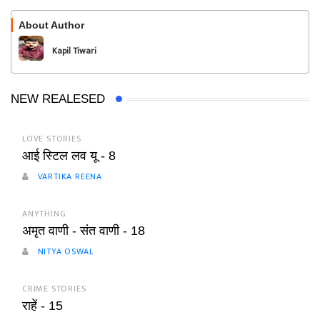
About Author
Follow
Kapil Tiwari
NEW REALESED
LOVE STORIES
आई स्टिल लव यू - 8
VARTIKA REENA
ANYTHING
अमृत वाणी - संत वाणी - 18
NITYA OSWAL
CRIME STORIES
राहें - 15