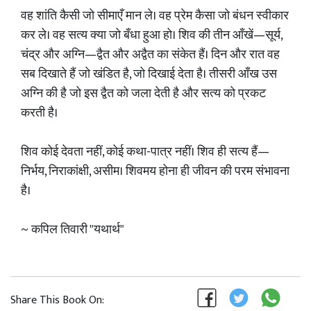
वह शांति कैसी जो सीमाएँ मान ले। वह प्रेम कैसा जो बंधन स्वीकार
कर ले। वह सत्य क्या जो बँधा हुआ हो। शिव की तीन आँखें—सूर्य,
चंद्र और अग्नि—द्वैत और अद्वैत का संकेत हैं। दिन और रात वह
सब दिखाते हैं जो खंडित है, जो दिखाई देता है। तीसरी आँख उस
अग्नि की है जो इस द्वैत को जला देती है और सत्य को प्रकट
करती है।
शिव कोई देवता नहीं, कोई कथा-पात्र नहीं। शिव ही सत्य हैं—
निर्भय, निराकांक्षी, असीम। शिवमय होना ही जीवन की परम संभावना
है।
~ कपिल तिवारी "यथार्थ"
Share This Book On: