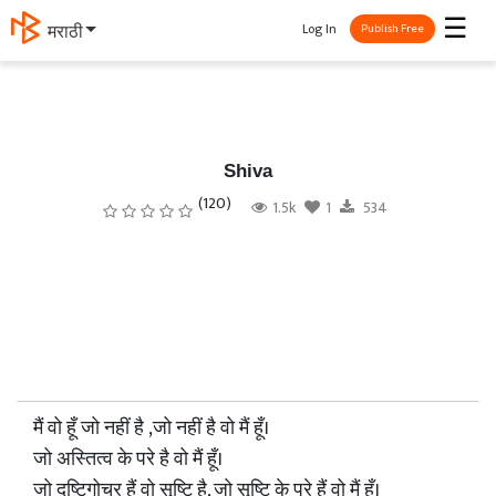
☰
Log In
मराठी
Publish Free
Shiva
(120)
1.5k
1
534
मैं वो हूँ जो नहीं है ,जो नहीं है वो मैं हूँ।
जो अस्तित्व के परे है वो मैं हूँ।
जो दृष्टिगोचर हैं वो सृष्टि है, जो सृष्टि के परे हैं वो मैं हूँ।