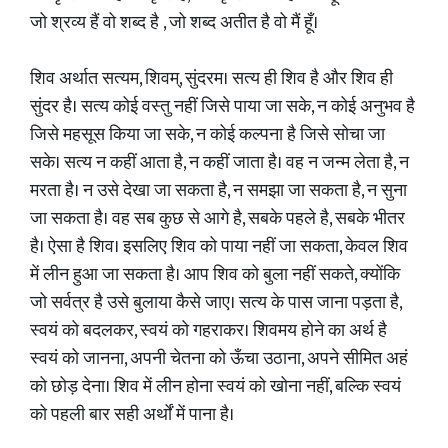
जो श्रव्य हैं वो शब्द है , जो शब्द अतीत है वो मैं हूँ।
शिव अर्थात सत्यम, शिवम्, सुंदरम। सत्य ही शिव है और शिव ही
सुंदर है। सत्य कोई वस्तु नहीं जिसे पाया जा सके, न कोई अनुभव है
जिसे महसूस किया जा सके, न कोई कल्पना है जिसे सोचा जा
सके। सत्य न कहीं आता है, न कहीं जाता है। वह न जन्म लेता है, न
मरता है। न उसे देखा जा सकता है, न समझा जा सकता है, न सुना
जा सकता है। वह सब कुछ से आगे है, सबके पहले है, सबके भीतर
है। ऐसा है शिव। इसलिए शिव को पाया नहीं जा सकता, केवल शिव
में लीन हुआ जा सकता है। आप शिव को बुला नहीं सकते, क्योंकि
जो सर्वत्र है उसे बुलाया कैसे जाए। सत्य के पास जाना पड़ता है,
स्वयं को बदलकर, स्वयं को गहराकर। शिवमय होने का अर्थ है
स्वयं को जानना, अपनी चेतना को ऊँचा उठाना, अपने सीमित अहं
को छोड़ देना। शिव में लीन होना स्वयं को खोना नहीं, बल्कि स्वयं
को पहली बार सही अर्थों में पाना है।