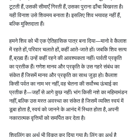
टूटती हैं, उसकी सीमाएँ गिरती हैं, उसका पुराना ढाँचा बिखरता है।
यही विनाश उसे शिवमय बनाता है। इसलिए शिव भयावह नहीं हैं,
बल्कि मुक्तिदाता हैं।
हमने शिव को भी एक ऐतिहासिक पात्र बना दिया—मानो वे कैलाश
में रहते हों, परिवार चलाते हों, कहीं आते-जाते हों। जबकि शिव सत्य
हैं, ब्रह्म हैं। उन्हें कहीं रहने की आवश्यकता नहीं। पार्वती प्रकृति
का प्रतीक हैं। गणेश मानव और प्रकृति के उस गहरे संबंध का
संकेत हैं जिसमें मानव और प्रकृति का साथ जुड़ा हो। कैलाश
किसी पर्वत का नाम भर नहीं, वह चेतना की सर्वोच्च ऊंचाई का
प्रतीक है—जहाँ से आगे कुछ नहीं। भांग किसी नशे का महिमामंडन
नहीं, बल्कि उस मस्त अवस्था का संकेत है जिसमें व्यक्ति स्वयं में
डूबा होता है, स्वयं को जानने के आनंद में स्थित होता है, अपनी
नकारात्मक वृत्तियों को समर्पित कर देता है।
शिवलिंग का अर्थ भी विकृत कर दिया गया है। लिंग का अर्थ है