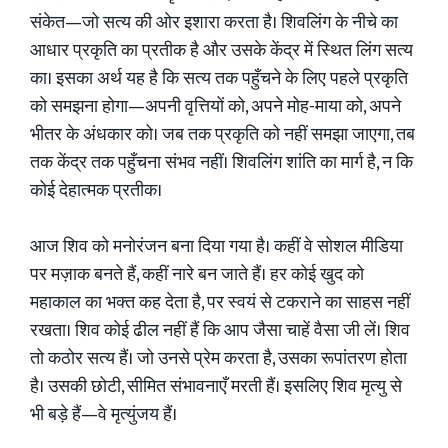
संकेत—जो सत्य की ओर इशारा करता है। शिवलिंग के नीचे का
आधार प्रकृति का प्रतीक है और उसके केंद्र में स्थित लिंग सत्य
का। इसका अर्थ यह है कि सत्य तक पहुँचने के लिए पहले प्रकृति
को समझना होगा—अपनी वृत्तियों को, अपने मोह-माया को, अपने
भीतर के अंधकार को। जब तक प्रकृति को नहीं समझा जाएगा, तब
तक केंद्र तक पहुँचना संभव नहीं। शिवलिंग शांति का मार्ग है, न कि
कोई देहात्मक प्रतीक।
आज शिव को मनोरंजन बना दिया गया है। कहीं वे सोशल मीडिया
पर मज़ाक बनते हैं, कहीं नारे बन जाते हैं। हर कोई खुद को
महाकाल का भक्त कह देता है, पर स्वयं से टकराने का साहस नहीं
रखता। शिव कोई ढील नहीं हैं कि आप जैसा चाहें वैसा जी लें। शिव
तो कठोर सत्य हैं। जो उनसे प्रेम करता है, उसका रूपांतरण होता
है। उसकी छोटी, सीमित संभावनाएँ मरती हैं। इसलिए शिव मृत्यु से
भी बड़े हैं—वे मृत्युंजय हैं।