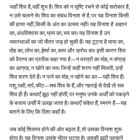
जहाँ शिव है, वहीं शुभ है। शिव को न सृष्टि रचने से कोई सरोकार है,
न उसे चलाने से। शिव का संबंध विनाश से है, पर यह विनाश किसी
की हत्या नहीं, किसी के अंत का उत्सव नहीं। यह विनाश है अज्ञान
का, अंधविश्वास का, भ्रम का, भय का। यह विनाश है उन
व्यवस्थाओं का जो भीतर जड़ हो चुकी हैं। यह टूटना है माया का,
मोह का, लोभ का, ईर्ष्या का, काम और क्रोध का। इसी कारण शिव
को वैराग्य का प्रतीक कहा गया है—न वस्त्रों का मोह, न संग्रह
का आग्रह, न खोने का भय। जिन्हें कहीं शरण नहीं मिलती, उन्हें
शिव शरण देते हैं। न पाने का मोह, न खोने का डर—यही शिव हैं।
पशु, पक्षी, सर्प, कीट—सब शिव के हैं, और गहराई से देखें तो सब
शिव ही हैं। कथाएँ झूठ नहीं होतीं, पर मनुष्य उनके अर्थों को पकड़ने
के बजाय उन्हीं में उलझ जाता है। कथाएँ संकेत हैं, स्मरण हैं—यह
बताने के लिए कि दिशा कहाँ है।
जब कोई शिवमय होने की ओर बढ़ता है, तो उसका विनाश शुरू
होता है। यह विनाश उसके भीतर घटता है। उसकी झूठी पहचानें