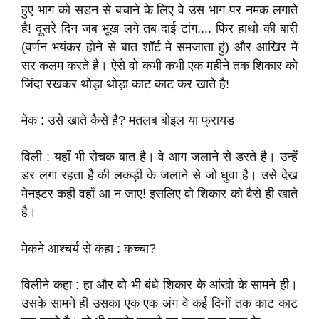
हुए भाग को सडन से बचाने के लिए वे उस भाग पर नमक लगाते
है! दूसरे दिन जब भूख लगे तब दाई टांग.... फिर हाथो की बारी
(वर्णन भयंकर होने से बात शॉर्ट मे समजाता हुं) और आखिर मे
सर कलम करते है। ऐसे वो कभी कभी एक महीने तक शिकार को
जिंदा रखकर थोड़ा थोड़ा काट काट कर खाते है!
मेक : उसे खाते कैसे है? मतलब बोइल या फ्रायड
विली : यहाँ भी रोचक बात है। वे आग जलाने से डरते है। उन्हें
डर लगा रहता है की लकड़ी के जलाने से जो धुवा है। उसे देख
मेनइटर कही वहाँ आ न जाए! इसलिए वो शिकार को वैसे ही खाते
है।
मेकने आश्चर्य से कहा : कच्चा?
विलीने कहा : हा और वो भी बंधे शिकार के आंखो के सामने ही।
उसके सामने ही उसका एक एक अंग वे कई दिनों तक काट काट