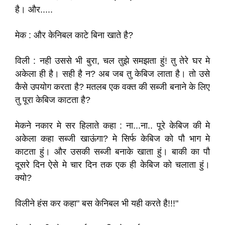
है। और.....
मेक : और केनिबल काटे बिना खाते है?
विली : नही उससे भी बुरा, चल तुझे समझता हुं! तु तेरे घर मे
अकेला ही है। सही है न? अब जब तु केबिज लाता है। तो उसे
कैसे उपयोग करता है? मतलब एक वक्त की सब्जी बनाने के लिए
तु पूरा केबिज काटता है?
मेकने नकार मे सर हिलाते कहा : ना...ना.. पूरे केबिज की मे
अकेला कहा सब्जी खाऊंगा? मे सिर्फ केबिज को पौ भाग मे
काटता हुं। और उसकी सब्जी बनाके खाता हुं। बाकी का पौ
दूसरे दिन ऐसे मे चार दिन तक एक ही केबिज को चलाता हुं।
क्यो?
विलीने हंस कर कहा" बस केनिबल भी यही करते है!!!"