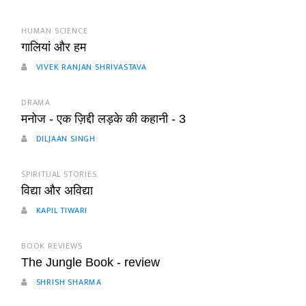
HUMAN SCIENCE
गालियां और हम
VIVEK RANJAN SHRIVASTAVA
DRAMA
मनोज - एक ज़िद्दी लड़के की कहानी - 3
DILJAAN SINGH
SPIRITUAL STORIES
विद्या और अविद्या
KAPIL TIWARI
BOOK REVIEWS
The Jungle Book - review
SHRISH SHARMA