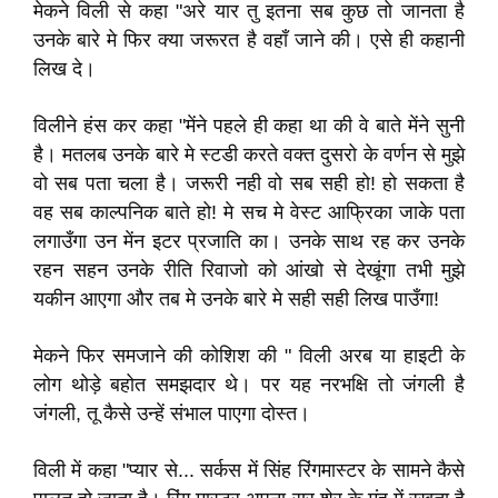
मेकने विली से कहा "अरे यार तु इतना सब कुछ तो जानता है
उनके बारे मे फिर क्या जरूरत है वहाँ जाने की। एसे ही कहानी
लिख दे।
विलीने हंस कर कहा "मेंने पहले ही कहा था की वे बाते मेंने सुनी
है। मतलब उनके बारे मे स्टडी करते वक्त दुसरो के वर्णन से मुझे
वो सब पता चला है। जरूरी नही वो सब सही हो! हो सकता है
वह सब काल्पनिक बाते हो! मे सच मे वेस्ट आफ्रिका जाके पता
लगाउँगा उन मेंन इटर प्रजाति का। उनके साथ रह कर उनके
रहन सहन उनके रीति रिवाजो को आंखो से देखूंगा तभी मुझे
यकीन आएगा और तब मे उनके बारे मे सही सही लिख पाउँगा!
मेकने फिर समजाने की कोशिश की " विली अरब या हाइटी के
लोग थोड़े बहोत समझदार थे। पर यह नरभक्षि तो जंगली है
जंगली, तू कैसे उन्हें संभाल पाएगा दोस्त।
विली में कहा "प्यार से... सर्कस में सिंह रिंगमास्टर के सामने कैसे