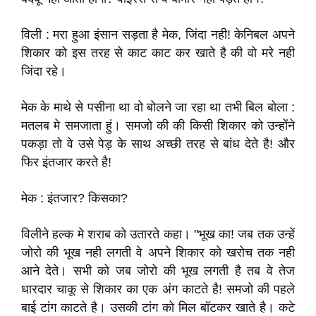
विली : मरा हुआ इंसान सड़ता है मेक, जिंदा नही! केनिबल अपने
शिकार को इस तरह से काट काट कर खाते है की वो मरे नही
जिंदा रहे।
मेक के माथे से पसीना था वो बोलने जा रहा था तभी बिल बोला :
मतलब मे समजाता हुं। समजो की की किसी शिकार को उन्होंने
पकड़ा तो वे उसे पेड़ के साथ अच्छी तरह से बांध देते है! और
फिर इंतजार करते है!
मेक : इंतजार? किसका?
विलीने हल्क मे शराब को उतारते कहा। "भूख का! जब तक उन्हें
जोरो की भूख नही लगती वे अपने शिकार को खरोच तक नही
आने देते। सभी को जब जोरो की भूख लगती है तब वे तेज
धारदार चाकू से शिकार का एक अंग काटते है! समजो की पहले
बाई टांग काटते है। उसकी टांग को मिल बॉटकर खाते है। कटे