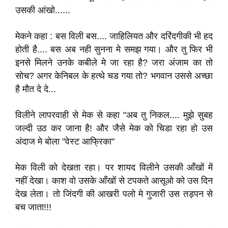
उसकी आंखो......
मेकने कहा : बस विली बस.... जाहिलियत और दरिंदगीकी भी हद
होती है.... बस अब नही सुनना मे समझ गया। और तु फिर भी
इनसे मिलने उनके कबीले मे जा रहा है? जरा अंजाम का तो
सोच? अगर केनिबल के हत्थे चड गया तो? भगवान उससे अच्छा
है मौत दे दे...
विलीने लापरवाही से मेक से कहा "अब तु निकल.... मुझे सुबह
जल्दी उठ कर जाना है! और जैसे मेक को चिडा रहा हो उस
अंदाज मे बोला "वेस्ट आफ्रिका"
मेक विली को देखता रहा। पर शायद विलीने उसकी आँखों में
नहीं देखा। काश वो उसके आँखों से टपकते आसूओ को उस दिन
देख लेता। तो जिंदगी की आखरी पलो मे गुजारी उस तड़पन से
बच जाता!!!