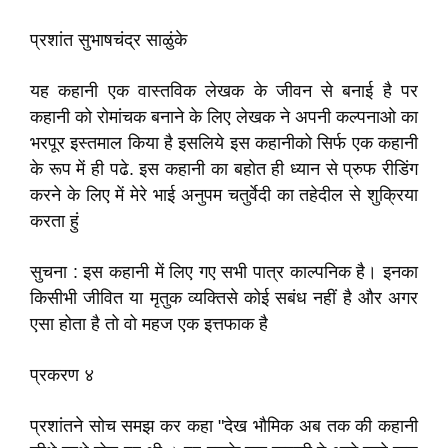
प्रशांत सुभाषचंद्र साळुंके
यह कहानी एक वास्तविक लेखक के जीवन से बनाई है पर
कहानी को रोमांचक बनाने के लिए लेखक ने अपनी कल्पनाओ का
भरपूर इस्तमाल किया है इसलिये इस कहानीको सिर्फ एक कहानी
के रूप में ही पढे. इस कहानी का बहोत ही ध्यान से प्रुफ रीडिंग
करने के लिए में मेरे भाई अनुपम चतुर्वेदी का तहेदील से शुक्रिया
करता हुं
सुचना : इस कहानी में लिए गए सभी पात्र काल्पनिक है। इनका
किसीभी जीवित या मृतुक व्यक्तिसे कोई सबंध नहीं है और अगर
एसा होता है तो वो महज एक इत्तफाक है
प्रकरण ४
प्रशांतने सोच समझ कर कहा "देख भौमिक अब तक की कहानी