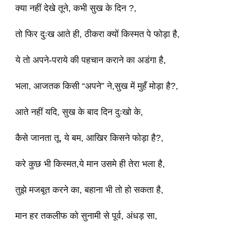
क्या नहीं देखे तूने, कभी सुख के दिन ?,
तो फिर दुःख आते ही, ठीकरा क्यों किस्मत पे फोड़ा है,
ये तो अपने-पराये की पहचान कराने का अडंगा है,
भला, आजतक किसी “अपने” ने,सुख में मुहँ मोड़ा है?,
आते नहीं यदि, सुख के बाद दिन दुःखो के,
कैसे जानता तू, ये बम, आखिर किसने फोड़ा है?,
करे कुछ भी किस्मत,ये मान उसमे ही तेरा भला है,
तुझे मजबूत करने का, बहाना भी तो हो सकता है,
मान हर तकलीफ को सुनामी से पूर्व, अंधड़ सा,