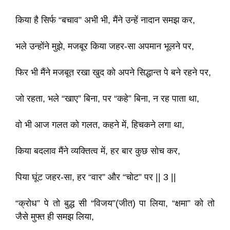
किया है सिर्फ “बचाव” अभी भी, मैंने उन्हें नादान समझ कर,
भले उन्होंने मुझे, मजबूर किया जहर-सा अपमान भूलने पर,
फिर भी मैंने मजबूत रखा खुद को अपने सिद्धान्त पे बने रहने पर,
जो रहता, भले “खाए” बिना, पर “कहे” बिना, न रह पाता था,
वो भी आज गलत को गलत, कहने में, हिचकने लगा था,
किया बदलाव मैंने व्यक्तित्व में, हर बार कुछ सोच कर,
पिया घूंट जहर-सा, हर “वार” और “चोट” पर || 3 ||
“क्रोध” पे तो बुद्ध सी “विजय”(जीत) पा लिया, “क्षमा” को तो
जैसे मुफ्त ही समझ लिया,