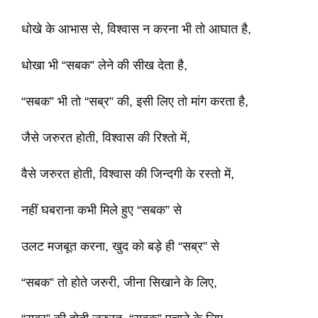
धोखे के आभास से, विश्वास न करना भी तो आघात है,
धोखा भी “सबक” लेने की सीख देता है,
“सबक” भी तो “सब्र” की, इसी लिए तो मांग करता है,
जैसे जरुरत होती, विश्वास की रिश्तो में,
वैसे जरुरत होती, विश्वास की जिन्दगी के रस्तो में,
नहीं घबराना कभी मिले हुए “सबक” से
उलट मजबूत करना, खुद को बड़े ही “सब्र” से
“सबक” तो होते जरुरी, जीना सिखाने के लिए,