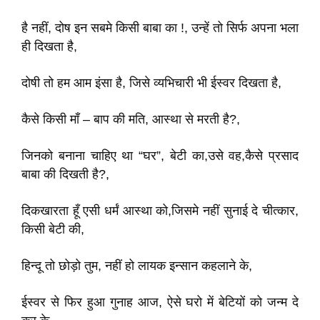
है नहीं, दोष इन सबमे किसी बाबा का !, उन्हें तो सिर्फ अपना भला
ही दिखता है,
दोषी तो हम आम इंसा है, जिसे व्यभिचारी भी ईस्वर दिखता है,
कैसे किसी माँ – बाप की मति, आस्था से मरती है?,
जिनको बनाना चाहिए था “घर”, बेटी का,उसे वह,कैसे प्रसाद
बाबा की दिखती है?,
दिकखारता हूँ एसी धर्मं आस्था को,जिसमे नहीं सुनाई दे चीत्कार,
किसी बेटी की,
हिन्दू तो छोड़ो तुम, नहीं हो लायक इन्सान कहलाने के,
ईस्वर से फिर हुआ गुनाह आज, ऐसे घरो में बेटियों को जन्म दे