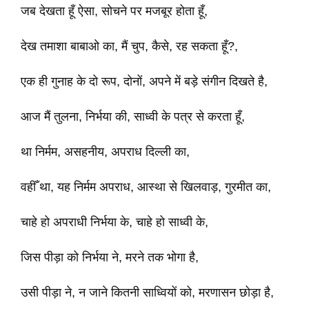
जब देखता हूँ ऐसा, सोचने पर मजबूर होता हूँ,
देख तमाशा बाबाओ का, मैं चुप, कैसे, रह सकता हूँ?,
एक ही गुनाह के दो रूप, दोनों, अपने में बड़े संगीन दिखते है,
आज मैं तुलना, निर्भया की, साध्वी के पत्र से करता हूँ,
था निर्मम, असहनीय, अपराध दिल्ली का,
वहीँ था, यह निर्मम अपराध, आस्था से खिलवाड़, गुरमीत का,
चाहे हो अपराधी निर्भया के, चाहे हो साध्वी के,
जिस पीड़ा को निर्भया ने, मरने तक भोगा है,
उसी पीड़ा ने, न जाने कितनी साध्वियों को, मरणासन छोड़ा है,