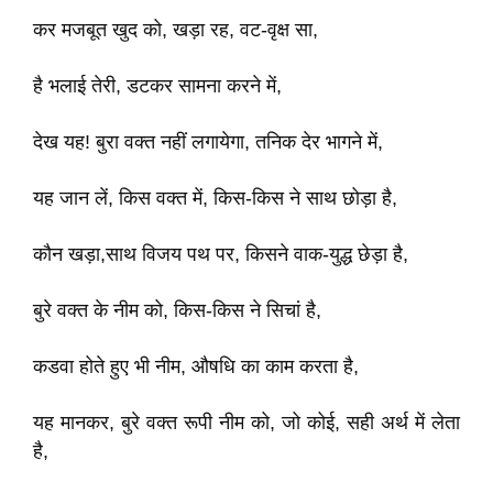
कर मजबूत खुद को, खड़ा रह, वट-वृक्ष सा,
है भलाई तेरी, डटकर सामना करने में,
देख यह! बुरा वक्त नहीं लगायेगा, तनिक देर भागने में,
यह जान लें, किस वक्त में, किस-किस ने साथ छोड़ा है,
कौन खड़ा,साथ विजय पथ पर, किसने वाक-युद्ध छेड़ा है,
बुरे वक्त के नीम को, किस-किस ने सिचां है,
कडवा होते हुए भी नीम, औषधि का काम करता है,
यह मानकर, बुरे वक्त रूपी नीम को, जो कोई, सही अर्थ में लेता
है,