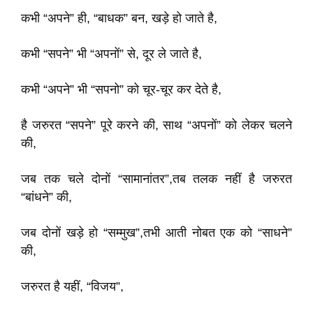
कभी “अपने” ही, “बाधक” बन, खड़े हो जाते है,
कभी “सपने” भी “अपनों” से, दूर ले जाते है,
कभी “अपने” भी “सपनो” को चूर-चूर कर देते है,
है जरुरत “सपने” पूरे करने की, साथ “अपनों” को लेकर चलने
की,
जब तक चले दोनों “सामानांतर”,तब तलक नहीं है जरुरत
“बांधने” की,
जब दोनों खड़े हो “सम्मुख”,तभी आती नोबत एक को “साधने”
की,
जरुरत है यहीं, “विजय”,