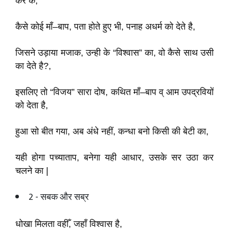
कर के,
कैसे कोई माँ–बाप, पता होते हुए भी, पनाह अधर्म को देते है,
जिसने उड़ाया मजाक, उन्ही के “विश्वास” का, वो कैसे साथ उसी
का देते है?,
इसलिए तो “विजय” सारा दोष, कथित माँ–बाप व् आम उपद्रवियों
को देता है,
हुआ सो बीत गया, अब अंधे नहीं, कन्धा बनो किसी की बेटी का,
यही होगा पच्याताप, बनेगा यही आधार, उसके सर उठा कर
चलने का |
2 - सबक और सब्र
धोखा मिलता वहीँ, जहाँ विश्वास है,