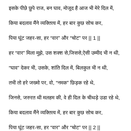
इसके पीछे छुपे राज, बन घाव, मोजूद है आज भी मेरे दिल में,
किया बदलाव मैंने व्यक्तित्व में, हर बार कुछ सोच कर,
पिया घूंट जहर-सा, हर “वार” और “चोट” पर || 1 ||
हर “वार” मिला मुझे, उस शक्श से,जिससे,ऐसी उम्मीद भी न थी,
“घाव” देकर भी, उसके, शांति दिल में, बिलकुल भी न थी,
तभी तो हरे जख्मो पर, वो, “नमक” छिड़क रहे थे,
जिनसे, जरुरत थी मलहम की, वे ही दिल के चीथड़े उडा रहे थे,
किया बदलाव मैंने व्यक्तित्व में, हर बार कुछ सोच कर,
पिया घूंट जहर-सा, हर “वार” और “चोट” पर || 2 ||