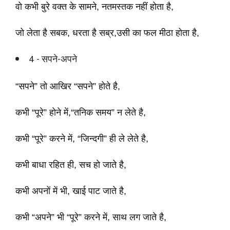
वो कभी बुरे वक्त के सामने, नतमस्तक नहीं होता है,
जो लेता है सबक, धरता है सब्र,उसी का फल मीठा होता है,
4 - सपने-अपने
“सपने” तो आखिर “सपने” होते है,
कभी “पूरे” होने में,“तनिक समय” न लेते है,
कभी “पूरे” करने में, “जिन्दगी” ही ले लेते है,
कभी बाधा रहित ही, सच हो जाते है,
कभी अपनों में भी, खाई पाट जाते है,
कभी “अपने” भी “पूरे” करने में, साथ लग जाते है,