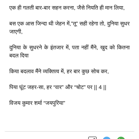
एक ही गलती बार-बार सहन करना, जैसे नियति ही मान लिया,
बस एक आस जिन्दा थी जेहन में,”तू” सही रहेगा तो, दुनिया सुधर
जाएगी,
दुनिया के सुधरने के इंतजार में, पता नहीं मैंने, खुद को कितना
बदल दिया
किया बदलाव मैंने व्यक्तित्व में, हर बार कुछ सोच कर,
पिया घूंट जहर-सा, हर “वार” और “चोट” पर || 4 ||
विजय कुमार शर्मा “जयपुरिया”