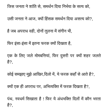
जिस जनता ने शांति से, समर्थन दिया निर्भया के सत्य को,
उसी जनता ने आज, क्यों हिंसक समर्थन दिया असत्य को?,
है जब अपराध वही, दोनों तुलना में संगीन भी,
फिर इंसा-इंसा में इतना फरक क्यों दिखता है,
एक के लिए जले मोमबत्तियां, फिर दुसरी पर क्यों शहर जलते
है?,
कोई समझाए मुझे आखिर,दिलो में, ये फरक कहाँ से आते है?,
क्यों एक ही अपराध पर, अभिव्यक्ति में फरक दिखता है?,
पंथ, स्वधर्म सिखाता है ! फिर ये अंधभक्ति दिलों में कौन भरता
है?,