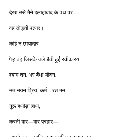
देखा उसे मैंने इलाहाबाद के पथ पर—
वह तोड़ती पत्थर।
कोई न छायादार
पेड़ वह जिसके तले बैठी हुई स्वीकारय
श्याम तन, भर बँधा यौवन,
नत नयन प्रिय, कर्म—रत मन,
गुरू हथौड़ा हाथ,
करती बार—बार प्रहार—