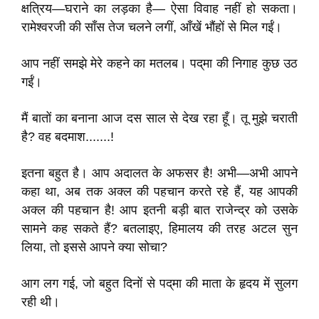
क्षत्रिय—घराने का लड़का है— ऐसा विवाह नहीं हो सकता।
रामेश्वरजी की साँस तेज चलने लगीं, आँखें भौंहों से मिल गईं।
आप नहीं समझे मेरे कहने का मतलब। पद्‌मा की निगाह कुछ उठ
गईं।
मैं बातों का बनाना आज दस साल से देख रहा हूँ। तू मुझे चराती
है? वह बदमाश.......!
इतना बहुत है। आप अदालत के अफसर है! अभी—अभी आपने
कहा था, अब तक अक्ल की पहचान करते रहे हैं, यह आपकी
अक्ल की पहचान है! आप इतनी बड़ी बात राजेन्द्र को उसके
सामने कह सकते हैं? बतलाइए, हिमालय की तरह अटल सुन
लिया, तो इससे आपने क्या सोचा?
आग लग गई, जो बहुत दिनों से पद्‌मा की माता के हृदय में सुलग
रही थी।