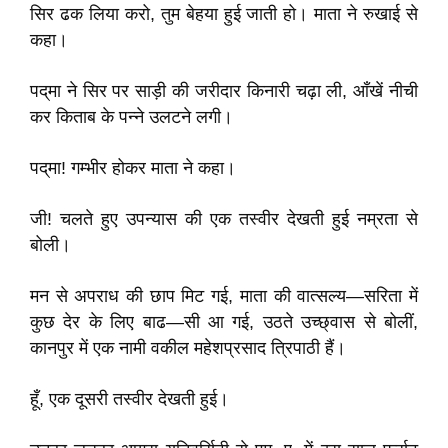
सिर ढक लिया करो, तुम बेहया हुई जाती हो। माता ने रुखाई से
कहा।
पद्‌मा ने सिर पर साड़ी की जरीदार किनारी चढ़ा ली, आँखें नीची
कर किताब के पन्ने उलटने लगी।
पद्‌मा! गम्भीर होकर माता ने कहा।
जी! चलते हुए उपन्यास की एक तस्वीर देखती हुई नम्रता से
बोली।
मन से अपराध की छाप मिट गई, माता की वात्सल्य—सरिता में
कुछ देर के लिए बाढ—सी आ गई, उठते उच्छ्‌वास से बोलीं,
कानपुर में एक नामी वकील महेशप्रसाद त्रिपाठी हैं।
हूँ, एक दूसरी तस्वीर देखती हुई।