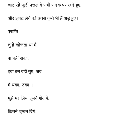
चाट रहे जूठी पत्तल वे सभी सड़क पर खड़े हुए,
और झपट लेने को उनसे कुत्ते भी हैं अड़े हुए।
प्राप्ति
तुम्हें खोजता था मैं,
पा नहीं सका,
हवा बन बहीं तुम, जब
मैं थका, रुका ।
मुझे भर लिया तुमने गोद में,
कितने चुम्बन दिये,