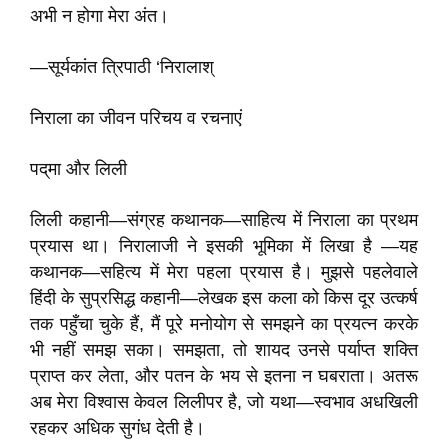
अभी न होगा मेरा अंत।
—सूर्यकांत त्रिपाठी ‘निरालाश्
निराला का जीवन परिचय व रचनाएं
पद्‌मा और लिली
लिली कहानी—संग्रह कथानक—साहित्य में निराला का प्रथम
प्रयास था। निरालाजी ने इसकी भूमिका में लिखा है —यह
कथानक—सहित्य में मेरा पहला प्रयास है। मुझसे पहलेवाले
हिंदी के सुप्रसिद्ध कहानी—लेखक इस कला को किस दूर उत्कर्ष
तक पहुँचा चुके हैं, मैं पूरे मनोयोग से समझने का प्रयत्न करके
भी नहीं समझ सका। समझता, तो शायद उनसे पर्याप्त शक्ति
प्राप्त कर लेता, और पतन के भय से इतना न घबराता। अतरू
अब मेरा विश्वास केवल लिलीपर है, जो यथा—स्वभाव अधखिली
रहकर अधिक सुगंध देती है।