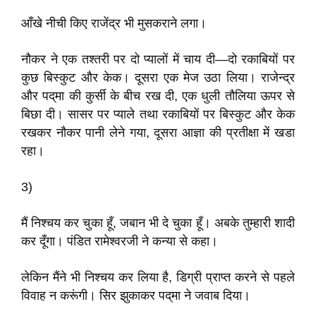
आँखे नीची किए राजेंद्र भी मुसकराने लगा।
नौकर ने एक तश्तरी पर दो प्यालों में चाय दी—दो रकाबियों पर
कुछ बिस्कुट और केक। दूसरा एक मेज उठा लिया। राजेन्द्र
और पद्‌मा की कुर्सी के बीच रख दी, एक धुली तौलिया ऊपर से
बिछा दी। सासर पर प्याले तथा रकाबियों पर बिस्कुट और केक
रखकर नौकर पानी लेने गया, दूसरा आज्ञा की प्रतीक्षा में खडा
रहा।
3)
मैं निश्चय कर चुका हूँ, जबान भी दे चुका हूँ। अबके तुम्हारी शादी
कर दूँगा। पंडित रामेश्वरजी ने कन्या से कहा।
लेकिन मैंने भी निश्चय कर लिया है, डिग्री प्राप्त करने से पहले
विवाह न करूंगी। सिर झुकाकर पद्‌मा ने जवाब दिया।