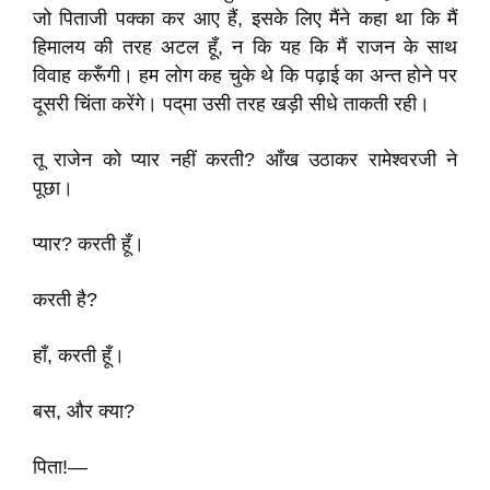
जो पिताजी पक्का कर आए हैं, इसके लिए मैंने कहा था कि मैं
हिमालय की तरह अटल हूँ, न कि यह कि मैं राजन के साथ
विवाह करूँगी। हम लोग कह चुके थे कि पढ़ाई का अन्त होने पर
दूसरी चिंता करेंगे। पद्‌मा उसी तरह खड़ी सीधे ताकती रही।
तू राजेन को प्यार नहीं करती? आँख उठाकर रामेश्वरजी ने
पूछा।
प्यार? करती हूँ।
करती है?
हाँ, करती हूँ।
बस, और क्या?
पिता!—