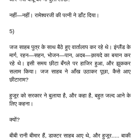
नहीं—नहीं। रामेश्वरजी की पत्नी ने डाँट दिया।
5)
जज साहब पुत्र के साथ बैठे हुए वार्तालाप कर रहे थे। इंग्लैंड के
मार्ग, रहन—सहन, भोजन—पान, अदब—क़ायदे का बयान कर
रहे थे। इसी समय छीटा बँगले पर हाजिर हुआ, और झुककर
सलाम किया। जज साहब ने आँख उठाकर पूछा, कैसे आए
छीटाराम?
हुजूर को सरकार ने बुलाया है, और कहा है, बहुत जल्द आने के
लिए कहना।
क्यों?
बीबी रानी बीमार हैं, डाक्टर साहब आए थे, और हुजूर..... बाकी