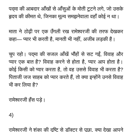
पद्‌मा की आबदार आँखों से आँसुओं के मोती टूटने लगे, जो उसके
हृदय की कीमत थे, जिनका मूल्य समझनेवाला वहाँ कोई न था।
माता ने ठोढ़ी पर एक उँगली रख रामेश्वरजी की तरफ देखकर
कहा— प्यार भी करती है, मानती भी नहीं, अजीब लड़की है।
चुप रहो। पद्‌मा की सजल आँखें भौंहों से सट गईं, विवाह और
प्यार एक बात है? विवाह करने से होता है, प्यार आप होता है।
कोई किसी को प्यार करता है, तो वह उससे विवाह भी करता है?
पिताजी जज साहब को प्यार करते हैं, तो क्या इन्होंने उनसे विवाह
भी कर लिया है?
रामेश्वरजी हँस पड़े।
4)
रामेश्वरजी ने शंका की दृष्टि से डॉक्टर से पूछा, क्या देखा आपने