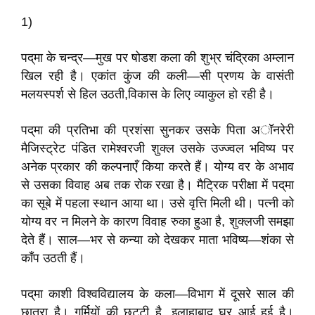
1)
पद्‌मा के चन्द्र—मुख पर षोडश कला की शुभ्र चंद्रिका अम्लान
खिल रही है। एकांत कुंज की कली—सी प्रणय के वासंती
मलयस्पर्श से हिल उठती,विकास के लिए व्याकुल हो रही है।
पद्‌मा की प्रतिभा की प्रशंसा सुनकर उसके पिता अॉनरेरी
मैजिस्ट्रेट पंडित रामेश्वरजी शुक्ल उसके उज्ज्वल भविष्य पर
अनेक प्रकार की कल्पनाएँ किया करते हैं। योग्य वर के अभाव
से उसका विवाह अब तक रोक रखा है। मैट्रिक परीक्षा में पद्‌मा
का सूबे में पहला स्थान आया था। उसे वृत्ति मिली थी। पत्नी को
योग्य वर न मिलने के कारण विवाह रुका हुआ है, शुक्लजी समझा
देते हैं। साल—भर से कन्या को देखकर माता भविष्य—शंका से
काँप उठती हैं।
पद्‌मा काशी विश्वविद्यालय के कला—विभाग में दूसरे साल की
छात्रा है। गर्मियों की छुट्टी है, इलाहाबाद घर आई हुई है।