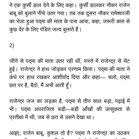
ने एक कुर्सी डाल देने के लिए कहा। कुर्सी डालकर नौकर राजेन
बाबू को बुलाने नीचे उतर गया। तब तक दूसरा नौकर रामेश्वरजी
का भेजा हुआ पद्‌मा की माता के पास आया, कहा, जरूरी काम से
कुछ देर के लिए पंडित जल्द बुलाते हैं।
2)
जीने से पद्‌मा की माता उतर रही थीं, रास्ते में राजेन्द्र से भेंट
हुई। राजेन्द्र ने हाथ जोड़कर प्रणाम किया। पद्‌मा की माता ने
कंधे पर हाथ रखकर आशीर्वाद दिया और कहा— चलो, पद्‌मा
छत पर है, बैठो, मैं अभी आती हूँ।
राजेन्द्र जज का लड़का है, पद्‌मा से तीन साल बड़ा, पढ़ाई में
भी। पद्‌मा अपराजिता बडी—बडी आँखों की उत्सुकता से
प्रतीक्षा में थी, जब से छत से उसने देखा था।
आइए, राजेन बाबू, कुशल तो है? पद्‌मा ने राजेन्द्र का उठकर