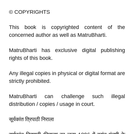
© COPYRIGHTS
This book is copyrighted content of the
concerned author as well as MatruBharti.
MatruBharti has exclusive digital publishing
rights of this book.
Any illegal copies in physical or digital format are
strictly prohibited.
MatruBharti can challenge such illegal
distribution / copies / usage in court.
सूर्यकांत त्रिपाठी निराला