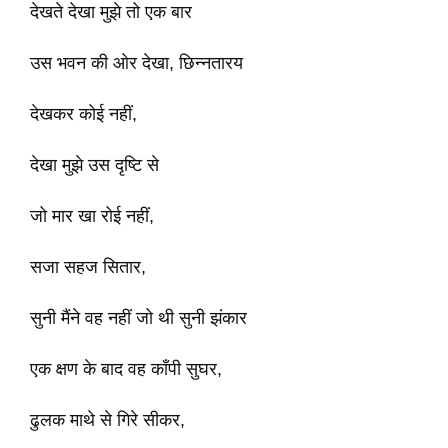
देखते देखा मुझे तो एक बार
उस भवन की ओर देखा, छिन्नतारय
देखकर कोई नहीं,
देखा मुझे उस दृष्टि से
जो मार खा रोई नहीं,
सजा सहज सितार,
सुनी मैंने वह नहीं जो थी सुनी झंकार
एक क्षण के बाद वह काँपी सुघर,
ढुलक माथे से गिरे सीकर,