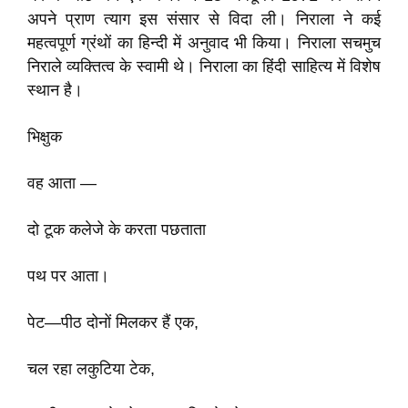
अपने प्राण त्याग इस संसार से विदा ली। निराला ने कई
महत्वपूर्ण ग्रंथों का हिन्दी में अनुवाद भी किया। निराला सचमुच
निराले व्यक्तित्व के स्वामी थे। निराला का हिंदी साहित्य में विशेष
स्थान है।
भिक्षुक
वह आता —
दो टूक कलेजे के करता पछताता
पथ पर आता।
पेट—पीठ दोनों मिलकर हैं एक,
चल रहा लकुटिया टेक,