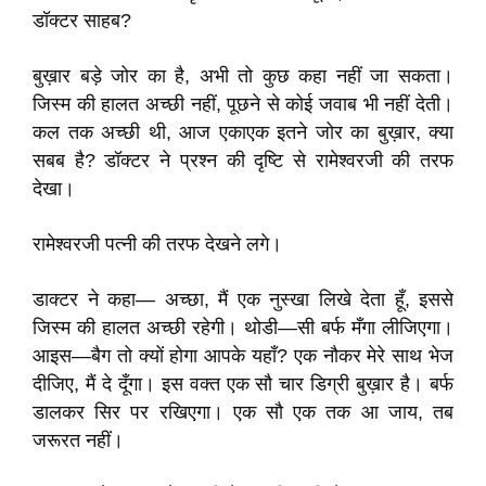
डॉक्टर साहब?
बुख़ार बड़े जोर का है, अभी तो कुछ कहा नहीं जा सकता।
जिस्म की हालत अच्छी नहीं, पूछने से कोई जवाब भी नहीं देती।
कल तक अच्छी थी, आज एकाएक इतने जोर का बुख़ार, क्या
सबब है? डॉक्टर ने प्रश्न की दृष्टि से रामेश्वरजी की तरफ
देखा।
रामेश्वरजी पत्नी की तरफ देखने लगे।
डाक्टर ने कहा— अच्छा, मैं एक नुस्खा लिखे देता हूँ, इससे
जिस्म की हालत अच्छी रहेगी। थोडी—सी बर्फ मँगा लीजिएगा।
आइस—बैग तो क्यों होगा आपके यहाँ? एक नौकर मेरे साथ भेज
दीजिए, मैं दे दूँगा। इस वक्त एक सौ चार डिग्री बुख़ार है। बर्फ
डालकर सिर पर रखिएगा। एक सौ एक तक आ जाय, तब
जरूरत नहीं।