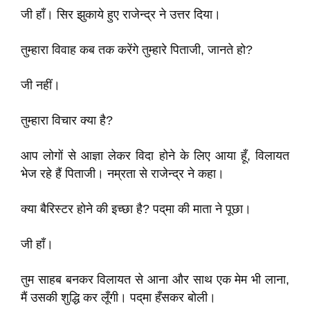
जी हाँ। सिर झुकाये हुए राजेन्द्र ने उत्तर दिया।
तुम्हारा विवाह कब तक करेंगे तुम्हारे पिताजी, जानते हो?
जी नहीं।
तुम्हारा विचार क्या है?
आप लोगों से आज्ञा लेकर विदा होने के लिए आया हूँ, विलायत
भेज रहे हैं पिताजी। नम्रता से राजेन्द्र ने कहा।
क्या बैरिस्टर होने की इच्छा है? पद्‌मा की माता ने पूछा।
जी हाँ।
तुम साहब बनकर विलायत से आना और साथ एक मेम भी लाना,
मैं उसकी शुद्धि कर लूँगी। पद्‌मा हँसकर बोली।