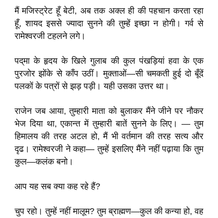
मैं मजिस्ट्रेट हूँ बेटी, अब तक अक्ल ही की पहचान करता रहा
हूँ, शायद इससे ज्यादा सुनने की तुम्हें इच्छा न होगी। गर्व से
रामेश्वरजी टहलने लगे।
पद्‌मा के हृदय के खिले गुलाब की कुल पंखड़ियां हवा के एक
पुरजोर झोंके से काँप उठीं। मुक्ताओं—सी चमकती हुई दो बूँदें
पलकों के पत्रों से झड़ पड़ी। यही उसका उत्तर था।
राजेन जब आया, तुम्हारी माता को बुलाकर मैंने जीने पर नौकर
भेज दिया था, एकान्त में तुम्हारी बातें सुनने के लिए। — तुम
हिमालय की तरह अटल हो, मैं भी वर्तमान की तरह सत्य और
दृढ। रामेश्वरजी ने कहा— तुम्हें इसलिए मैंने नहीं पढ़ाया कि तुम
कुल—कलंक बनो।
आप यह सब क्या कह रहे हैं?
चुप रहो। तुम्हें नहीं मालूम? तुम ब्राह्मण—कुल की कन्या हो, वह