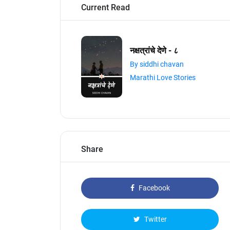
Current Read
नक्षत्रांचे देणे - ८
By siddhi chavan
Marathi Love Stories
Share
Facebook
Twitter