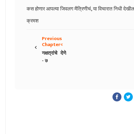
कस होणार आपल्या जिवलग मैत्रिणीचं, या विचारात निधी देख
क्रमश
Previous
‹
Chapter
नक्षत्रांचे देणे
- ७