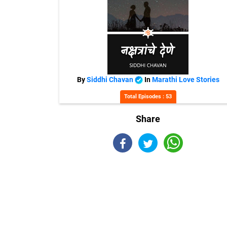
By
Siddhi Chavan
In
Marathi Love Stories
Total Episodes : 53
Share