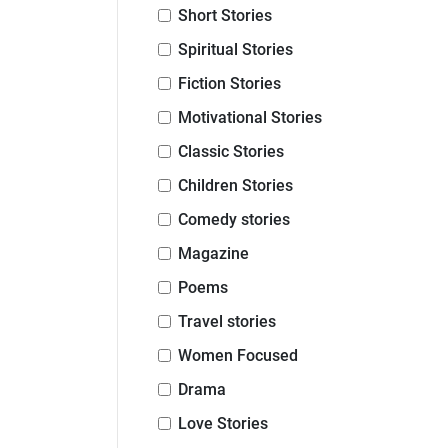
Short Stories
Spiritual Stories
Fiction Stories
Motivational Stories
Classic Stories
Children Stories
Comedy stories
Magazine
Poems
Travel stories
Women Focused
Drama
Love Stories