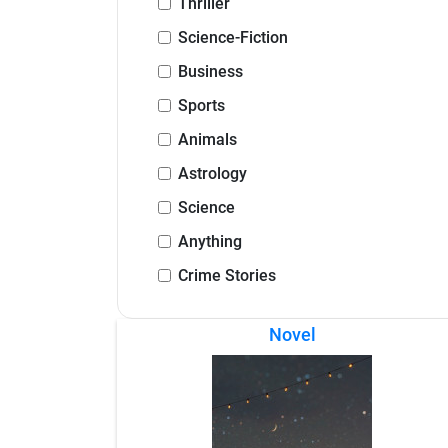
Thriller
Science-Fiction
Business
Sports
Animals
Astrology
Science
Anything
Crime Stories
Novel