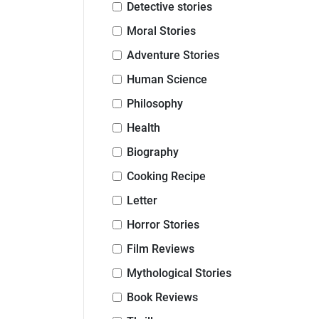
Detective stories
Moral Stories
Adventure Stories
Human Science
Philosophy
Health
Biography
Cooking Recipe
Letter
Horror Stories
Film Reviews
Mythological Stories
Book Reviews