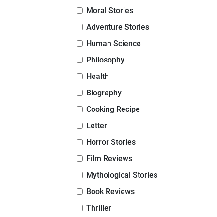
Moral Stories
Adventure Stories
Human Science
Philosophy
Health
Biography
Cooking Recipe
Letter
Horror Stories
Film Reviews
Mythological Stories
Book Reviews
Thriller