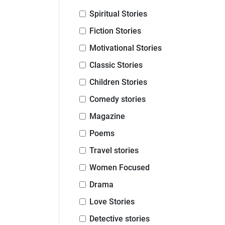
Spiritual Stories
Fiction Stories
Motivational Stories
Classic Stories
Children Stories
Comedy stories
Magazine
Poems
Travel stories
Women Focused
Drama
Love Stories
Detective stories