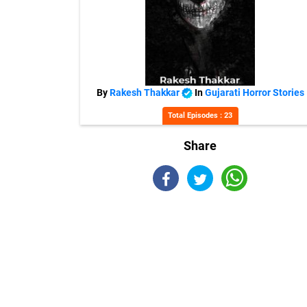
By
Rakesh Thakkar
In
Gujarati Horror Stories
Total Episodes : 23
Share