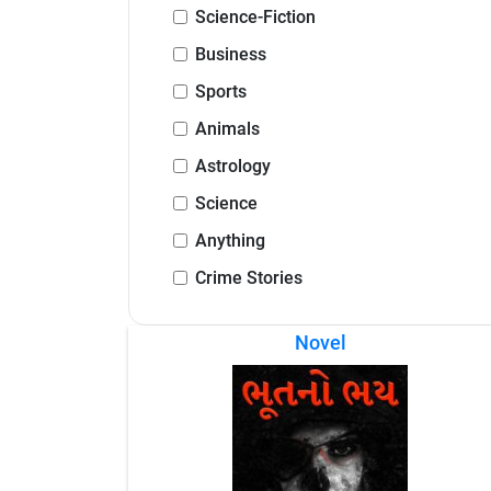
Science-Fiction
Business
Sports
Animals
Astrology
Science
Anything
Crime Stories
Novel