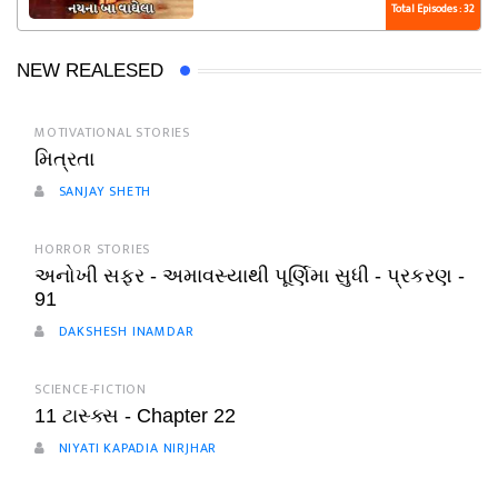
Total Episodes : 32
NEW REALESED
MOTIVATIONAL STORIES
મિત્રતા
SANJAY SHETH
HORROR STORIES
અનોખી સફર - અમાવસ્યાથી પૂર્ણિમા સુધી - પ્રકરણ -
91
DAKSHESH INAMDAR
SCIENCE-FICTION
11 ટાસ્ક્સ - Chapter 22
NIYATI KAPADIA NIRJHAR