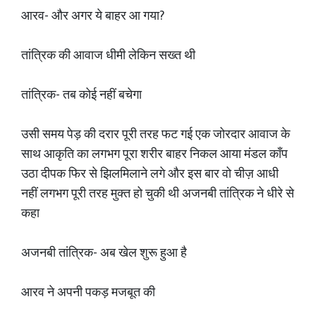
आरव- और अगर ये बाहर आ गया?
तांत्रिक की आवाज धीमी लेकिन सख्त थी
तांत्रिक- तब कोई नहीं बचेगा
उसी समय पेड़ की दरार पूरी तरह फट गई एक जोरदार आवाज के
साथ आकृति का लगभग पूरा शरीर बाहर निकल आया मंडल काँप
उठा दीपक फिर से झिलमिलाने लगे और इस बार वो चीज़ आधी
नहीं लगभग पूरी तरह मुक्त हो चुकी थी अजनबी तांत्रिक ने धीरे से
कहा
अजनबी तांत्रिक- अब खेल शुरू हुआ है
आरव ने अपनी पकड़ मजबूत की