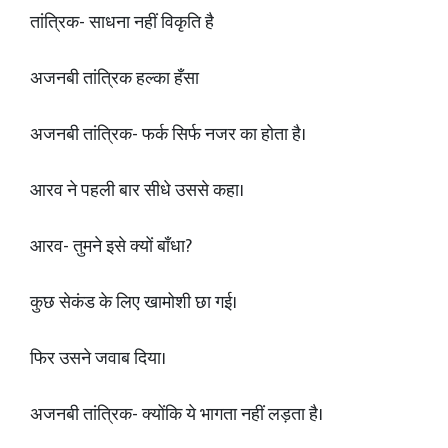
तांत्रिक- साधना नहीं विकृति है
अजनबी तांत्रिक हल्का हँसा
अजनबी तांत्रिक- फर्क सिर्फ नजर का होता है।
आरव ने पहली बार सीधे उससे कहा।
आरव- तुमने इसे क्यों बाँधा?
कुछ सेकंड के लिए खामोशी छा गई।
फिर उसने जवाब दिया।
अजनबी तांत्रिक- क्योंकि ये भागता नहीं लड़ता है।