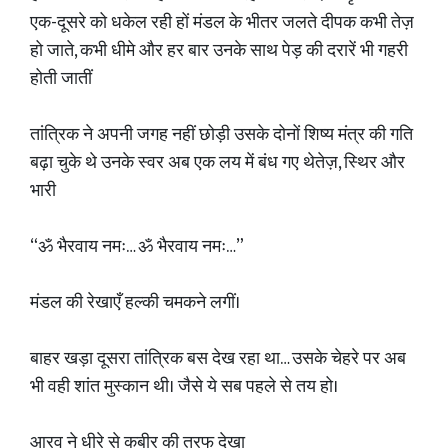
एक-दूसरे को धकेल रही हों मंडल के भीतर जलते दीपक कभी तेज़
हो जाते, कभी धीमे और हर बार उनके साथ पेड़ की दरारें भी गहरी
होती जातीं
तांत्रिक ने अपनी जगह नहीं छोड़ी उसके दोनों शिष्य मंत्र की गति
बढ़ा चुके थे उनके स्वर अब एक लय में बंध गए थेतेज़, स्थिर और
भारी
“ॐ भैरवाय नमः… ॐ भैरवाय नमः…”
मंडल की रेखाएँ हल्की चमकने लगीं।
बाहर खड़ा दूसरा तांत्रिक बस देख रहा था… उसके चेहरे पर अब
भी वही शांत मुस्कान थी। जैसे ये सब पहले से तय हो।
आरव ने धीरे से कबीर की तरफ देखा