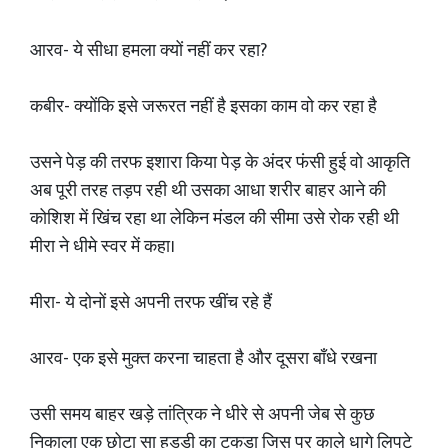
आरव- ये सीधा हमला क्यों नहीं कर रहा?
कबीर- क्योंकि इसे जरूरत नहीं है इसका काम वो कर रहा है
उसने पेड़ की तरफ इशारा किया पेड़ के अंदर फंसी हुई वो आकृति
अब पूरी तरह तड़प रही थी उसका आधा शरीर बाहर आने की
कोशिश में खिंच रहा था लेकिन मंडल की सीमा उसे रोक रही थी
मीरा ने धीमे स्वर में कहा।
मीरा- ये दोनों इसे अपनी तरफ खींच रहे हैं
आरव- एक इसे मुक्त करना चाहता है और दूसरा बाँधे रखना
उसी समय बाहर खड़े तांत्रिक ने धीरे से अपनी जेब से कुछ
निकाला एक छोटा सा हड्डी का टुकड़ा जिस पर काले धागे लिपटे