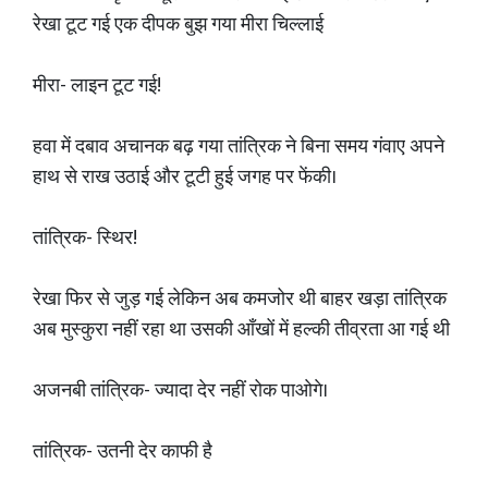
रेखा टूट गई एक दीपक बुझ गया मीरा चिल्लाई
मीरा- लाइन टूट गई!
हवा में दबाव अचानक बढ़ गया तांत्रिक ने बिना समय गंवाए अपने
हाथ से राख उठाई और टूटी हुई जगह पर फेंकी।
तांत्रिक- स्थिर!
रेखा फिर से जुड़ गई लेकिन अब कमजोर थी बाहर खड़ा तांत्रिक
अब मुस्कुरा नहीं रहा था उसकी आँखों में हल्की तीव्रता आ गई थी
अजनबी तांत्रिक- ज्यादा देर नहीं रोक पाओगे।
तांत्रिक- उतनी देर काफी है