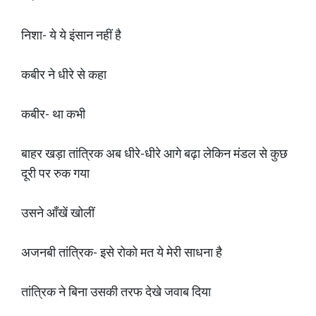
निशा- ये ये इंसान नहीं है
कबीर ने धीरे से कहा
कबीर- था कभी
बाहर खड़ा तांत्रिक अब धीरे-धीरे आगे बढ़ा लेकिन मंडल से कुछ
दूरी पर रुक गया
उसने आँखें खोलीं
अजनबी तांत्रिक- इसे रोको मत ये मेरी साधना है
तांत्रिक ने बिना उसकी तरफ देखे जवाब दिया