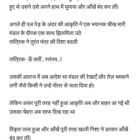
हुए थे उसने उसे अपने हाथ में घुमाया और आँखें बंद कर लीं।
अगले ही पल पेड़ के अंदर की आकृति ने एक भयानक चीख मारी
मंडल के दीपक एक साथ झिलमिला उठे
तांत्रिक ने तुरंत मंत्र की दिशा बदली
तांत्रिक- ऊँ क्लीं… स्तंभय…!
उसकी आवाज में अब आदेश था मंडल की रेखाएँ और तेज़ चमकने
लगीं जैसे किसी ने उन्हें भीतर से जला दिया हो।
लेकिन असर पूरी तरह नहीं हुआ आकृति अब और बाहर आ गई थी
उसका चेहरा अब साफ दिख रहा था
विकृत जला हुआ और आँखें पूरी तरह खाली निशा ने डरकर आँखें
बंद कर लीं।