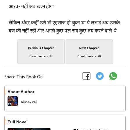
आरव- नहीं अब खत्म होगा
लेकिन अंदर कहीं उसे भी एहसास हो चुका था ये लड़ाई अब उसके
बस की नहीं रही और अगले कुछ पल सब कुछ तय करने वाले थे
Previous Chapter
Next Chapter
Ghost hunters - 18
Ghost hunters - 20
Share This Book On:
About Author
Follow
Rishav raj
Full Novel