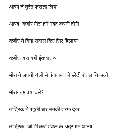
आरव ने तुरंत फैसला लिया
आरव- कबीर मीरा हमें मदद करनी होगी
कबीर ने बिना सवाल किए सिर हिलाया
कबीर- बस यही इंतजार था
मीरा ने अपनी थैली से गंगाजल की छोटी बोतल निकाली
मीरा- हम क्या करें?
तांत्रिक ने पहली बार उनकी तरफ देखा
तांत्रिक- जो भी करो मंडल के अंदर मत आना।