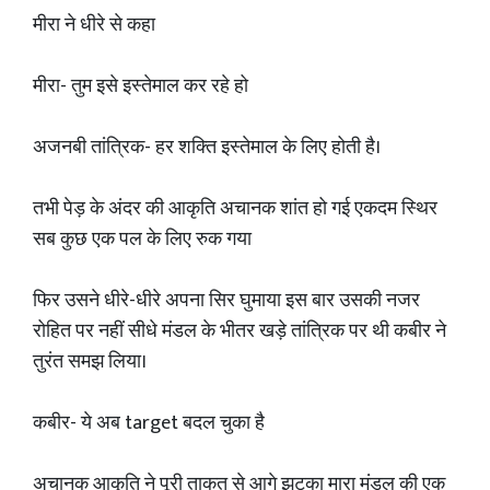
मीरा ने धीरे से कहा
मीरा- तुम इसे इस्तेमाल कर रहे हो
अजनबी तांत्रिक- हर शक्ति इस्तेमाल के लिए होती है।
तभी पेड़ के अंदर की आकृति अचानक शांत हो गई एकदम स्थिर
सब कुछ एक पल के लिए रुक गया
फिर उसने धीरे-धीरे अपना सिर घुमाया इस बार उसकी नजर
रोहित पर नहीं सीधे मंडल के भीतर खड़े तांत्रिक पर थी कबीर ने
तुरंत समझ लिया।
कबीर- ये अब target बदल चुका है
अचानक आकृति ने पूरी ताकत से आगे झटका मारा मंडल की एक