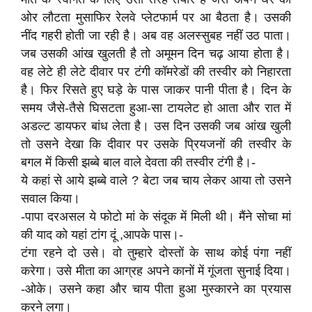
ओर लौटता मुसाफिर रेलवे प्लेटफार्म पर आ बैठता है। उसकी
नींद गहरी होती जा रही है। अब वह अलस्सुबह नहीं उठ पाता।
जब उसकी आंख खुलती है तो अमूमन दिन चढ़ आया होता है।
वह लेटे ही लेटे दीवार पर टंगी कॉमरेडों की तस्वीर को निहारता
है। फिर रिसते हुए घड़े के पास जाकर पानी पीता है। दिन के
समय जैसे-तैसे घिसटता हुआ-सा टायलेट हो आता और रात में
अडल्ट डायफर बांध लेता है। उस दिन उसकी जब आंख खुली
तो उसने देखा कि दीवार पर उसके प्रियजनों की तस्वीर के
बगल में किसी झब्बे बाल वाले देवता की तस्वीर टंगी है।-
ये कहां से आये झब्बे वाले ? बेटा जब चाय लेकर आया तो उसने
सवाल किया।
-पापा दरअसल ये फोटो मां के संदूक में मिली थी। मैंने सोचा मां
की याद को यहां टांग दूं ,आपके पास।-
टंगा रहने दो उसे। वो तुम्हारे दोस्तों के साथ कोई पंगा नहीं
करेगा। उसे मीता का आग्रह अपने कानों में गूंजता सुनाई दिया।
-ओके। उसने कहा और चाय पीता हुआ मुस्कारने का प्रयास
करने लगा।