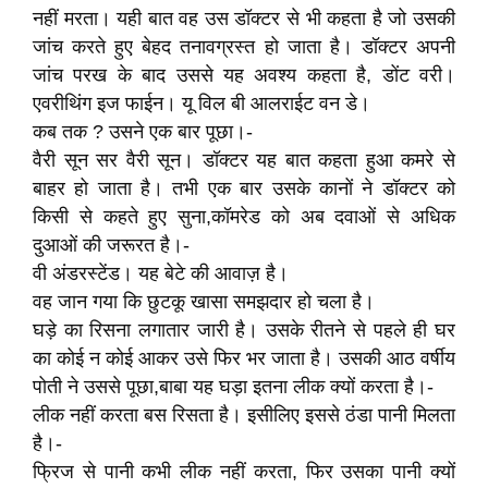
नहीं मरता। यही बात वह उस डॉक्टर से भी कहता है जो उसकी
जांच करते हुए बेहद तनावग्रस्त हो जाता है। डॉक्टर अपनी
जांच परख के बाद उससे यह अवश्य कहता है, डोंट वरी।
एवरीथिंग इज फाईन। यू विल बी आलराईट वन डे।
कब तक ? उसने एक बार पूछा।-
वैरी सून सर वैरी सून। डॉक्टर यह बात कहता हुआ कमरे से
बाहर हो जाता है। तभी एक बार उसके कानों ने डॉक्टर को
किसी से कहते हुए सुना,कॉमरेड को अब दवाओं से अधिक
दुआओं की जरूरत है।-
वी अंडरस्टेंड। यह बेटे की आवाज़ है।
वह जान गया कि छुटकू खासा समझदार हो चला है।
घड़े का रिसना लगातार जारी है। उसके रीतने से पहले ही घर
का कोई न कोई आकर उसे फिर भर जाता है। उसकी आठ वर्षीय
पोती ने उससे पूछा,बाबा यह घड़ा इतना लीक क्यों करता है।-
लीक नहीं करता बस रिसता है। इसीलिए इससे ठंडा पानी मिलता
है।-
फ्रिज से पानी कभी लीक नहीं करता, फिर उसका पानी क्यों