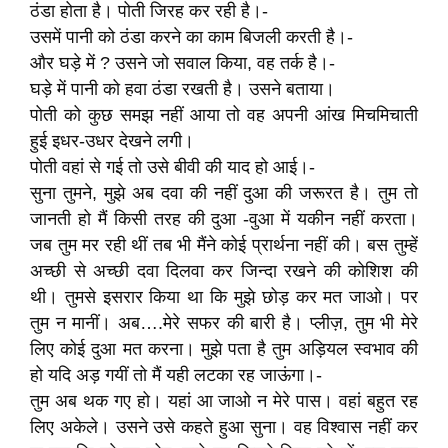
ठंडा होता है। पोती जिरह कर रही है।-
उसमें पानी को ठंडा करने का काम बिजली करती है।-
और घड़े में ? उसने जो सवाल किया, वह तर्क है।-
घड़े में पानी को हवा ठंडा रखती है। उसने बताया।
पोती को कुछ समझ नहीं आया तो वह अपनी आंख मिचमिचाती
हुई इधर-उधर देखने लगी।
पोती वहां से गई तो उसे बीवी की याद हो आई।-
सुना तुमने, मुझे अब दवा की नहीं दुआ की जरूरत है। तुम तो
जानती हो मैं किसी तरह की दुआ -वुआ में यकीन नहीं करता।
जब तुम मर रही थीं तब भी मैंने कोई प्रार्थना नहीं की। बस तुम्हें
अच्छी से अच्छी दवा दिलवा कर जिन्दा रखने की कोशिश की
थी। तुमसे इसरार किया था कि मुझे छोड़ कर मत जाओ। पर
तुम न मानीं। अब….मेरे सफर की बारी है। प्लीज़, तुम भी मेरे
लिए कोई दुआ मत करना। मुझे पता है तुम अड़ियल स्वभाव की
हो यदि अड़ गयीं तो मैं यही लटका रह जाऊंगा।-
तुम अब थक गए हो। यहां आ जाओ न मेरे पास। वहां बहुत रह
लिए अकेले। उसने उसे कहते हुआ सुना। वह विश्वास नहीं कर