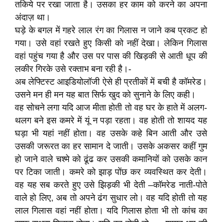
तकिये पर रखा जाता है। उसका हर काम को करने का अपना
अंदाज़ था।
घड़े के बगल में गहरे लाल रंग का गिलास न जाने कब प्रकट हो
गया। उसे वहां रखते हुए किसी को नहीं देखा। लेकिन गिलास
वहां पहुंच गया है और उस पर पास की खिड़की से आती धूप की
लकीर गिरके उसे रक्ताभ बना रही है।-
अब लेफ्टिस्ट आइडियोलॉजी ऐसे ही प्रतीकों में बची है कॉमरेड।
उसने मन ही मन यह बात सिर्फ खुद को सुनाने के लिए कही।
वह सोचने लगा यदि आज मीता होती तो वह घर के हाते में अलग-
थलग बने इस कमरे में यूं न पड़ा रहता। वह होती तो शायद यह
घड़ा भी यहां नहीं होता। वह उसके कहे बिन आती और उसे
उसकी जरूरत का हर सामान दे जाती। उसके अकसर कहीं गुम
हो जाने वाले चश्मे को ढूंढ कर उसकी कमानियों को उसके कान
पर टिका जाती। कमरे को झाड़ पोंछ कर व्यवस्थित कर देती।
वह यह सब करते हुए उसे झिड़की भी देती –कॉमरेड नाती-पोते
वाले हो लिए, अब तो अपने ढंग सुधार लो। वह यदि होती तो यह
लाल गिलास वहां नहीं होता। यदि गिलास होता भी तो कांच का