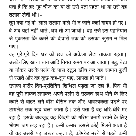
पता है कि हर गुम चीज का या तो उसे पता रहता था या उसे वह
तलाश लेती थी।-
तुम क्या गईं वो ‘लाल सलाम’ वाले भी न जाने कहां गायब हो गए।
वे अब यहां नहीं आते ,अब तो आ जाओ। वह उसे इस एहतियात
से पुकारता कि कमरे की दीवारों तक को उसका सुराग न मिल
पाए।
वह पूरे-पूरे दिन घर की छत को अकेला लेटा ताकता रहता।
उसके लिए खाना चाय आदि नियत समय पर आ जाता। बहु, बेटा
या नौकर उसके पलंग के पास स्टूल खींच कर यह सामान फुर्ती
से रखते और वह कुछ कह-सुन पाए, लापता हो जाते।
उसका शरीर दिन-प्रतिदिन शिथिल पड़ता जा रहा है, फिर भी
वह पूरी ताकत लगाकर अपने पलंग से उठकर हाथ धोने के लिए
कमरे से बाहर लगे वॉश बेसिन तक और आवश्यकता पड़ने पर
टायलेट तक खुद चला जाता है। उसे पता है वह धीरे-धीरे मर
रहा है, इसके बावजूद वह जिंदगी की गरिमा बनाये रखने के लिए
भीषण जंग लड़ रहा है। कभी-कभार उससे कोई मिलने आता है
तो वह उससे यह जरूर कहता है, कॉमरेड मरने से पहले कभी