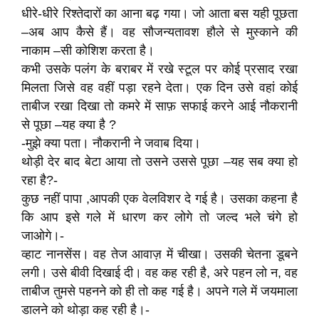
धीरे-धीरे रिश्तेदारों का आना बढ़ गया। जो आता बस यही पूछता
–अब आप कैसे हैं। वह सौजन्यतावश हौले से मुस्काने की
नाकाम –सी कोशिश करता है।
कभी उसके पलंग के बराबर में रखे स्टूल पर कोई प्रसाद रखा
मिलता जिसे वह वहीं पड़ा रहने देता। एक दिन उसे वहां कोई
ताबीज रखा दिखा तो कमरे में साफ़ सफाई करने आई नौकरानी
से पूछा –यह क्या है ?
-मुझे क्या पता। नौकरानी ने जवाब दिया।
थोड़ी देर बाद बेटा आया तो उसने उससे पूछा –यह सब क्या हो
रहा है?-
कुछ नहीं पापा ,आपकी एक वेलविशर दे गई है। उसका कहना है
कि आप इसे गले में धारण कर लोगे तो जल्द भले चंगे हो
जाओगे।-
व्हाट नानसेंस। वह तेज आवाज़ में चीखा। उसकी चेतना डूबने
लगी। उसे बीवी दिखाई दी। वह कह रही है, अरे पहन लो न, वह
ताबीज तुमसे पहनने को ही तो कह गई है। अपने गले में जयमाला
डालने को थोड़ा कह रही है।-