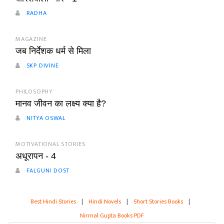
RADHA
MAGAZINE
जब निर्देशक धर्म से मिला
SKP DIVINE
PHILOSOPHY
मानव जीवन का लक्ष्य क्या है?
NITYA OSWAL
MOTIVATIONAL STORIES
अधूरापन - 4
FALGUNI DOST
Best Hindi Stories
|
Hindi Novels
|
Short Stories Books
|
Nirmal Gupta Books PDF