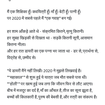
मैं एक शिक्षिका हूँ। कवयित्री हूँ। माँ हूँ। बेटी हूँ। पत्नी हूँ।
पर 2020 में सबसे पहले मैं *एक गवाह* बन गई।
हर शाम आँकड़े आते थे - संक्रमित कितने, मृत्यु कितनी।
हर सुबह खिड़की से दिखता था - सड़कें कितनी सूनी, आसमान
कितना नीला।
और हर रात डायरी का एक पन्ना भर जाता था - डर से, प्रार्थना से,
विद्रोह से, उम्मीद से।
*ये डायरी मैंने नहीं लिखी। 2020 ने मुझसे लिखवाई है।
*"महाकाल"* से शुरू हुई ये यात्रा जब मौत सबसे पास थी।
*"होली"* पर खत्म हुई जब लगा कि जीवन फिर से लौट आएगा।
बीच में मजदूर का दर्द है, माँ का आँचल है, तीज का सूना झूला है,
बच्चों की किलकारी है, पुरुष की बेबसी है, और स्त्री का संकल्प है।