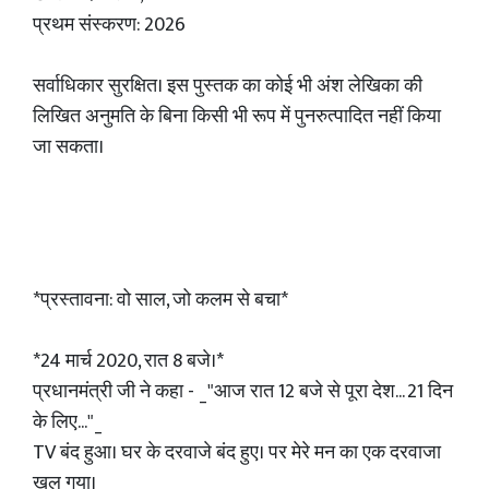
प्रथम संस्करण: 2026
सर्वाधिकार सुरक्षित। इस पुस्तक का कोई भी अंश लेखिका की
लिखित अनुमति के बिना किसी भी रूप में पुनरुत्पादित नहीं किया
जा सकता।
*प्रस्तावना: वो साल, जो कलम से बचा*
*24 मार्च 2020, रात 8 बजे।*
प्रधानमंत्री जी ने कहा - _"आज रात 12 बजे से पूरा देश... 21 दिन
के लिए..."_
TV बंद हुआ। घर के दरवाजे बंद हुए। पर मेरे मन का एक दरवाजा
खुल गया।