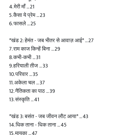
4. मेरी माँ ... 21
5. कैसा ये प्रेम ... 23
6. फासले ... 25
*खंड 2: हेमंत - जब भीतर से आवाज़ आई* ... 27
7. राम काज किन्हें बिना ... 29
8. कभी-कभी ... 31
9. हरियाली तीज ... 33
10. परिवार ... 35
11. अकेला चल ... 37
12. नैतिकता का पाठ ... 39
13. संस्कृति ... 41
*खंड 3: बसंत - जब जीवन लौट आया* ... 43
14. धिक ताना - धिक ताना ... 45
15. मायका ... 47