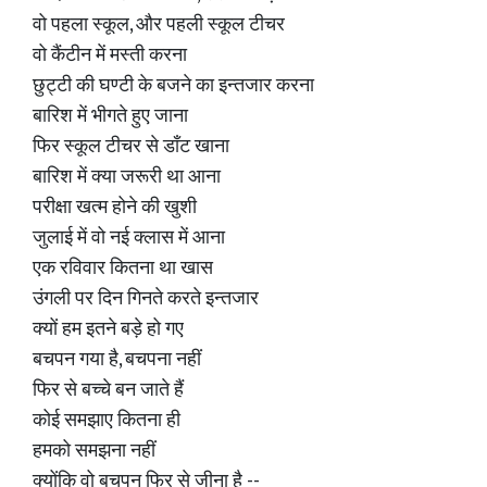
वो पहला स्कूल, और पहली स्कूल टीचर
वो कैंटीन में मस्ती करना
छुट्टी की घण्टी के बजने का इन्तजार करना
बारिश में भीगते हुए जाना
फिर स्कूल टीचर से डाँट खाना
बारिश में क्या जरूरी था आना
परीक्षा खत्म होने की खुशी
जुलाई में वो नई क्लास में आना
एक रविवार कितना था खास
उंगली पर दिन गिनते करते इन्तजार
क्यों हम इतने बड़े हो गए
बचपन गया है, बचपना नहीं
फिर से बच्चे बन जाते हैं
कोई समझाए कितना ही
हमको समझना नहीं
क्योंकि वो बचपन फिर से जीना है --