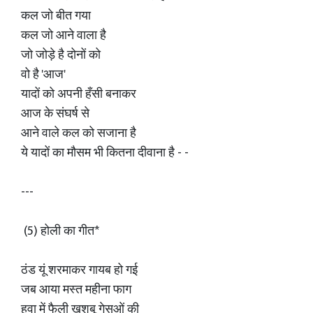
कल जो बीत गया
कल जो आने वाला है
जो जोड़े है दोनों को
वो है 'आज'
यादों को अपनी हँसी बनाकर
आज के संघर्ष से
आने वाले कल को सजाना है
ये यादों का मौसम भी कितना दीवाना है - -
---
(5) होली का गीत*
ठंड यूं शरमाकर गायब हो गई
जब आया मस्त महीना फाग
हवा में फैली खुशबू गेसुओं की