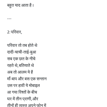
बहुत याद आता है ।
---
2: परिवार,
परिवार तो तब होते थे
दादी-चाची-ताई-बुआ
सब एक छत के नीचे
रहते थे, बतियाते थे
अब तो आलम ये है
माँ-बाप और बस एक सन्तान
उस पर हावी ये मोबाइल
आ गया रिश्तों के बीच
घर में तीन प्राणी, और
तीनों ही व्यस्त अपने फोन में