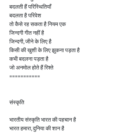
बदलती हैं परिस्थितियाँ
बदलता है परिवेश
तो कैसे रह सकता है नियम एक
जिन्दगी गीत नहीं है
जिन्दगी, जीने के लिए है
किसी की खुशी के लिए झुकना पड़ता है
कभी बदलना पड़ता है
जो अनमोल होते हैं रिश्ते
===========
संस्कृति
भारतीय संस्कृति भारत की पहचान है
भारत हमारा, दुनिया की शान है