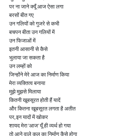
पर ना जाने क्यूँ आज ऐसा लगा
बरसों बीत गए
उन गलियों को गुजरे से कभी
बचपन बीता उन गलियों में
उन फिजाओं में
इतनी आसानी से कैसे
भुलाया जा सकता है
उन लम्हों को
जिन्होंने मेरे आज का निर्माण किया
मेरा व्यक्तित्व बनाया
मुझे मुझसे मिलाया
कितनी खूबसूरत होती हैं यादें
और कितना खूबसूरत लगता है अतीत
पर, इन यादों में खोकर
शायद मेरा 'आज' यूँ ही व्यर्थ हो गया
तो आने वाले कल का निर्माण कैसे होगा