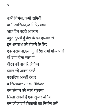
५
कभी निर्भया, कभी दामिनी
कभी आसिफा, कभी प्रियंका
आए दिन बढ़ते अपराध
बहुत दुःखी हूँ देश के इन हालात से
इन अपराध को रोकने के लिए
एक प्रार्थना, एक गुजारिश सभी माँ-बाप से
माँ-बाप होना स्वयं में
गौरव की बात है, लेकिन
ध्यान रहे अपना फर्ज
परवरिश अच्छी देकर
व सिखाकर उनको नैतिकता
बन संतान की स्वयं प्रेरणा
खिला सकते हैं एक सुन्दर बगिया
बन जीजाबाई शिवाजी का निर्माण करें