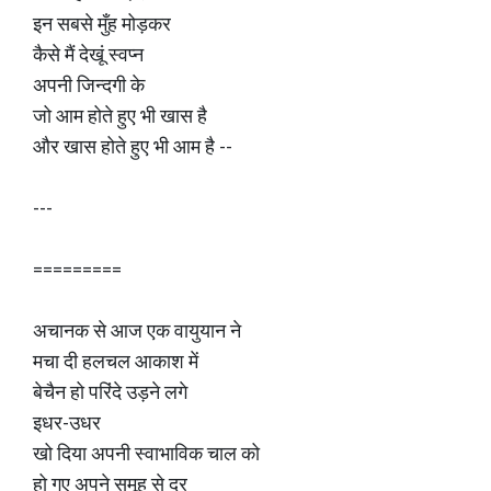
इन सबसे मुँह मोड़कर
कैसे मैं देखूं स्वप्न
अपनी जिन्दगी के
जो आम होते हुए भी खास है
और खास होते हुए भी आम है --
---
=========
अचानक से आज एक वायुयान ने
मचा दी हलचल आकाश में
बेचैन हो परिंदे उड़ने लगे
इधर-उधर
खो दिया अपनी स्वाभाविक चाल को
हो गए अपने समूह से दूर