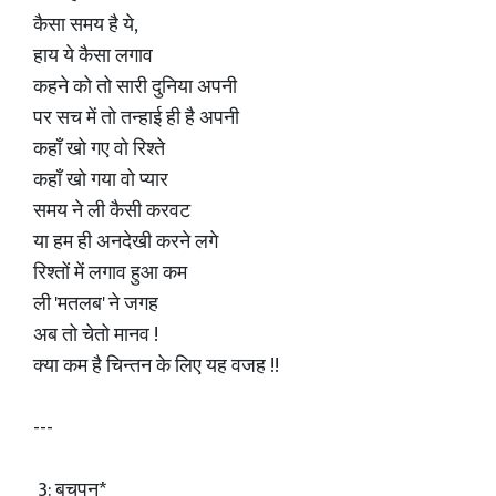
कैसा समय है ये,
हाय ये कैसा लगाव
कहने को तो सारी दुनिया अपनी
पर सच में तो तन्हाई ही है अपनी
कहाँ खो गए वो रिश्ते
कहाँ खो गया वो प्यार
समय ने ली कैसी करवट
या हम ही अनदेखी करने लगे
रिश्तों में लगाव हुआ कम
ली 'मतलब' ने जगह
अब तो चेतो मानव !
क्या कम है चिन्तन के लिए यह वजह !!
---
3: बचपन*