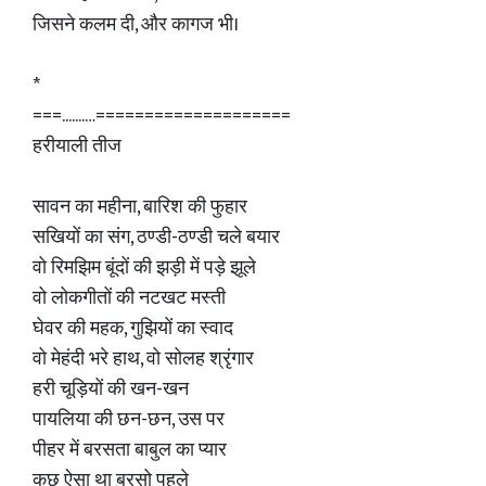
जिसने कलम दी, और कागज भी।
*
===.......…====================
हरीयाली तीज
सावन का महीना, बारिश की फुहार
सखियों का संग, ठण्डी-ठण्डी चले बयार
वो रिमझिम बूंदों की झड़ी में पड़े झूले
वो लोकगीतों की नटखट मस्ती
घेवर की महक, गुझियों का स्वाद
वो मेहंदी भरे हाथ, वो सोलह श्रृंगार
हरी चूड़ियों की खन-खन
पायलिया की छन-छन, उस पर
पीहर में बरसता बाबुल का प्यार
कुछ ऐसा था बरसो पहले