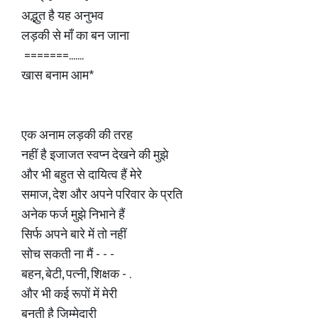
अद्भुत है यह अनुभव
लड़की से माँ का बन जाना
=======.......
खास बनाम आम*
एक अनाम लड़की की तरह
नहीं है इजाजत स्वप्न देखने की मुझे
और भी बहुत से दायित्व हैं मेरे
समाज, देश और अपने परिवार के प्रति
अनेक फर्ज मुझे निभाने हैं
सिर्फ अपने बारे में तो नहीं
सोच सकती ना मैं - - -
बहन, बेटी, पत्नी, शिक्षक - .
और भी कई रूपों में मेरी
बनती है जिम्मेदारी