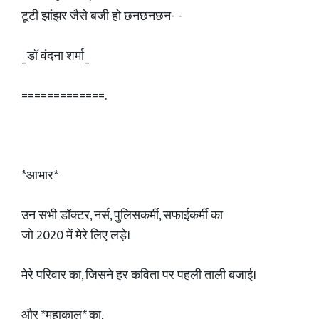
टूटी झांझर जैसे बजी हो छनछनछन- -
_डॉ वंदना शर्मा_
=============.
*आभार*
उन सभी डॉक्टर, नर्स, पुलिसकर्मी, सफाईकर्मी का
जो 2020 में मेरे लिए लड़े।
मेरे परिवार का, जिसने हर कविता पर पहली ताली बजाई।
और *महाकाल* का,