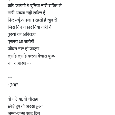
काँप जायेगी ये दुनिया नारी शक्ति से
नारी अबला नहीं शक्ति है
फिर क्यूँ अनजान रहती है खुद से
जिस दिन नकार दिया नारी ने
पुरुषों का अस्तित्व
प्रलय आ जायेगी
जीवन नष्ट हो जाएगा
त्राहि त्राहि करता बेचारा पुरुष
नजर आएगा - -
---
: (10)*
वो गलियां, वो चौराहा
छोड़े हुए तो अरसा हुआ
जुम्मा-जुम्मा आठ दिन