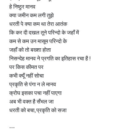
हे निष्ठुर मानव
क्या जमीन कम लगी तुझे
धरती पे क्या कम था तेरा आतंक
कि कर दी दखल तूने परिन्दो के जहाँ में
कम से कम उन मासूम परिन्दो के
जहाँ को तो बख्शा होता
निसन्देह मानव ने प्रगति का इतिहास रचा है !
पर किस कीमत पर
कभी क्यूँ नहीं सोचा
प्रकृति से पंगा न ले मानव
क्रोघ इसका पचा नहीं पाएगा
अब भी वक्त है सँभल जा
धरती को बचा, प्रकृति को सजा
---