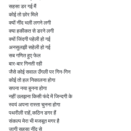
सहसा डर गई मैं
कोई तो छोर मिले
क्यों नींद भली लगने लगी
क्या हकीकत से डरने लगी
क्यों जिंदगी पहेली हो गई
अनसुलझी सहेली हो गई
सब गणित हुए फेल
बार-बार गिनती रही
जैसे कोई सवाल उँगली पर गिन-गिन
कोई तो हल निकालना होगा
सपना नया बुनना होगा
नहीं उलझना किसी फंदे में जिन्दगी के
स्वयं अपना रास्ता चुनना होगा
पथरीली राहें, कठिन डगर हैं
संकल्प मेरा भी मजबूत मगर है
जागी सहसा नींद से