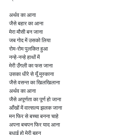
अर्थव का आना
जैसे बहार का आना
मेरा मौसी बन जाना
जब गोद में उसको लिया
रोम-रोम पुलकित हुआ
नन्हे-नन्हे हाथों में
मेरी उँगली का फस जाना
उसका धीरे से यूँ मुस्काना
जैसे वसन्त का खिलखिलाना
अर्थव का आना
जैसे अपूर्णता का पूर्ण हो जाना
आँखों में वात्सल्य झलक जाना
मन फिर से बच्चा बनना चाहे
अपना बचपन फिर याद आना
बधाई हो मेरी बहन