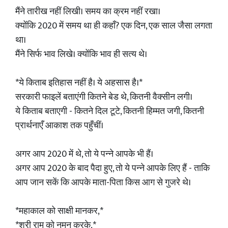
मैंने तारीख नहीं लिखी। समय का क्रम नहीं रखा।
क्योंकि 2020 में समय था ही कहाँ? एक दिन, एक साल जैसा लगता
था।
मैंने सिर्फ भाव लिखे। क्योंकि भाव ही सत्य थे।
*ये किताब इतिहास नहीं है। ये अहसास है।*
सरकारी फाइलें बताएंगी कितने बेड थे, कितनी वैक्सीन लगी।
ये किताब बताएगी - कितने दिल टूटे, कितनी हिम्मत जगी, कितनी
प्रार्थनाएँ आकाश तक पहुँचीं।
अगर आप 2020 में थे, तो ये पन्ने आपके भी हैं।
अगर आप 2020 के बाद पैदा हुए, तो ये पन्ने आपके लिए हैं - ताकि
आप जान सकें कि आपके माता-पिता किस आग से गुजरे थे।
*महाकाल को साक्षी मानकर,*
*श्री राम को नमन करके,*