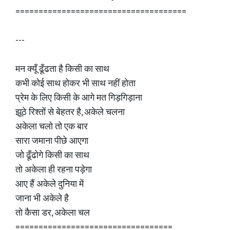
=====================================
---
मन क्यूँ ढूँढता है किसी का साथ
कभी कोई साथ होकर भी साथ नहीं होता
प्रेम के लिए किसी के आगे मत गिड़गिड़ाना
झूठे रिश्तों से बेहतर है, अकेले चलना
अकेला चलो तो एक बार
सारा जमाना पीछे आएगा
जो ढूँढोगे किसी का साथ
तो अकेला ही रहना पड़ेगा
आए हैं अकेले दुनिया में
जाना भी अकेले है
तो कैसा डर, अकेला चल
==================================