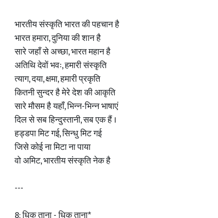
भारतीय संस्कृति भारत की पहचान है
भारत हमारा, दुनिया की शान है
सारे जहाँ से अच्छा, भारत महान है
अतिथि देवों भवः, हमारी संस्कृति
त्याग, दया, क्षमा, हमारी प्रकृति
कितनी सुन्दर है मेरे देश की आकृति
सारे मौसम है यहाँ, भिन्न-भिन्न भाषाएं
दिल से सब हिन्दुस्तानी, सब एक हैं ।
हड्डपा मिट गई, सिन्धु मिट गई
जिसे कोई ना मिटा ना पाया
वो अमिट, भारतीय संस्कृति नेक है
---
8: धिक ताना - धिक ताना*