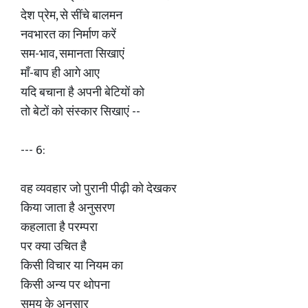
देश प्रेम, से सींचे बालमन
नवभारत का निर्माण करें
सम-भाव, समानता सिखाएं
माँ-बाप ही आगे आए
यदि बचाना है अपनी बेटियों को
तो बेटों को संस्कार सिखाएं --
--- 6:
वह व्यवहार जो पुरानी पीढ़ी को देखकर
किया जाता है अनुसरण
कहलाता है परम्परा
पर क्या उचित है
किसी विचार या नियम का
किसी अन्य पर थोपना
समय के अनुसार