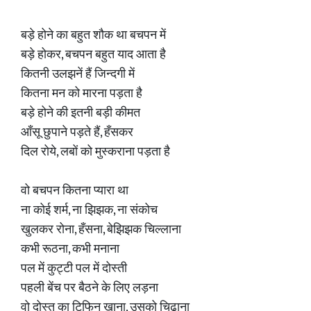
बड़े होने का बहुत शौक था बचपन में
बड़े होकर, बचपन बहुत याद आता है
कितनी उलझनें हैं जिन्दगी में
कितना मन को मारना पड़ता है
बड़े होने की इतनी बड़ी कीमत
आँसू छुपाने पड़ते हैं, हँसकर
दिल रोये, लबों को मुस्कराना पड़ता है
वो बचपन कितना प्यारा था
ना कोई शर्म, ना झिझक, ना संकोच
खुलकर रोना, हँसना, बेझिझक चिल्लाना
कभी रूठना, कभी मनाना
पल में कुट्टी पल में दोस्ती
पहली बेंच पर बैठने के लिए लड़ना
वो दोस्त का टिफिन खाना, उसको चिढ़ाना