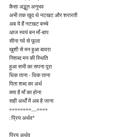
कैसा अद्भुत अनुभव
अभी तक खुद थे नटखट और शरारती
अब ये हैं नटखट बच्चे
आज स्वयं बन माँ-बाप
सीना गर्व से फूला
खुशी से मन हुआ बावरा
निशब्द मन की स्थिति
हुआ सभी का सपना पूरा
धिक ताना - धिक ताना
पिता शब्द का अर्थ
क्या है माँ का होना
सही अर्थों में अब है जाना
========......====
: प्रिय अर्थव*
प्रिय अर्थव