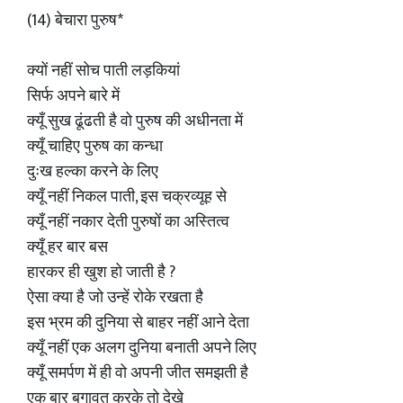
(14) बेचारा पुरुष*
क्यों नहीं सोच पाती लड़कियां
सिर्फ अपने बारे में
क्यूँ सुख ढूंढती है वो पुरुष की अधीनता में
क्यूँ चाहिए पुरुष का कन्धा
दुःख हल्का करने के लिए
क्यूँ नहीं निकल पाती, इस चक्रव्यूह से
क्यूँ नहीं नकार देती पुरुषों का अस्तित्व
क्यूँ हर बार बस
हारकर ही खुश हो जाती है ?
ऐसा क्या है जो उन्हें रोके रखता है
इस भ्रम की दुनिया से बाहर नहीं आने देता
क्यूँ नहीं एक अलग दुनिया बनाती अपने लिए
क्यूँ समर्पण में ही वो अपनी जीत समझती है
एक बार बगावत करके तो देखे