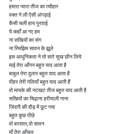
हमारा प्यारा तीज का त्यौहार
वक्त ने ली ऐसी अंगड़ाई
कैसी चली हाय पुरवाई
ये कहाँ आ गए हम
ना सखियों का संग
ना रिमझिम सावन के झूले
इस आधुनिकता ने तो सारे सुख छीन लिये
माई तेरा आँगन बहुत याद आता है
बाबुल तेरा दुलार बहुत याद आता है
पीहर तेरी गलियाँ बहुत याद आती हैं
वो मायके की नटखट तीज बहुत याद आती है
सखियों का चिढ़ाना हरीयाली गाना
जिंदगी की दौड़ में छूट गया
बहुत कुछ पीछे
वो बरसात, वो सावन
माँ तेरा आँचल