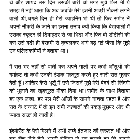
थे और शायद उस दिन उसकी बारी थी मगर मुझे फिर भी ये
समझ में नहीं आता कि अब जबकि मेरी इतनी अच्छी नौकरी लगने
वाली थी,अगले दिन ही मेरी ज्वाइनिंग भी थी तो फिर समीर नें
अपनी नौकरी के जाने का इतना तनाव क्यों किया कि बेखयाली में
उसका स्कूटर ही डिवाइडर से जा भिड़ा और फिर वो डीटीसी की
बस उसे बड़ी ही बेरहमी से कुचलकर आगे बढ़ गई जैसा कि मुझे
उन पुलिसकर्मियों ने बताया था।
मैं रात भर नहीं सो पाती बस अपने गालों पर कभी आँसुओं की
गर्माहट तो कभी उनकी ठंडक महसूस करते हुए सारी रात गुज़ार
देती हूँ।आखिर कैसे भूलूँ मैं उसे जिसनें मुझे मेरी बेदर्द सी ज़िंदगी
को भुलाने का खूबसूरत मौका दिया था।समीर के साथ बिताया
हर एक लम्हा, हर पल मेरी आँखों के सामने नाचता रहता है और
रात के सन्नाटे में तो इन सभी जज़्बातों की पकड़ मुझपर और भी
ज्यादा सख्त हो जाती है।
इंश्योरेंस के पैसे मिलने में अभी लम्बे इंतज़ार की ज़रूरत थी और