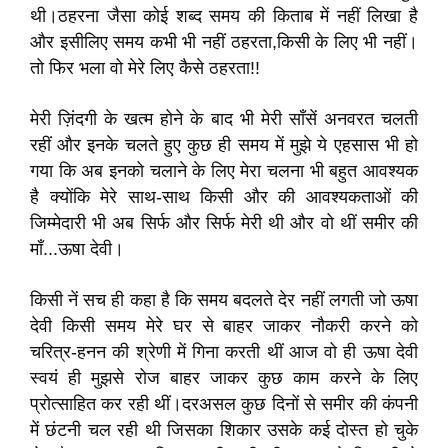
थी।ठहरना जैसा कोई शब्द समय की किताब में नहीं लिखा है
और इसीलिए समय कभी भी नहीं ठहरता,किसी के लिए भी नहीं।
तो फिर भला वो मेरे लिए कैसे ठहरता!!
मेरी ज़िंदगी के खत्म होने के बाद भी मेरी साँसें अनवरत चलती
रहीं और इनके चलते हुए कुछ ही समय में मुझे ये एहसास भी हो
गया कि अब इनको चलाने के लिए मेरा चलना भी बहुत आवश्यक
है क्योंकि मेरे साथ-साथ किसी और की आवश्यकताओं की
जिम्मेदारी भी अब सिर्फ और सिर्फ मेरी थी और वो थीं समीर की
माँ...ऊषा देवी।
किसी नें सच ही कहा है कि समय बदलते देर नहीं लगती जो ऊषा
देवी किसी समय मेरे घर से बाहर जाकर नौकरी करने को
चरित्र-हनन की श्रेणी में गिना करती थीं आज वो ही ऊषा देवी
स्वयं ही मुझसे रोज बाहर जाकर कुछ काम करने के लिए
प्रोत्साहित कर रही थीं।दरअसल कुछ दिनों से समीर की कंपनी
में छंटनी चल रही थी जिसका शिकार उसके कई दोस्त हो चुके