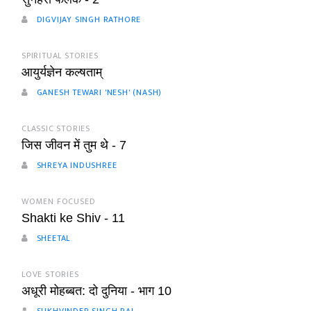
DIGVIJAY SINGH RATHORE
SPIRITUAL STORIES
आयुर्यज्ञेन कल्षताम्
GANESH TEWARI 'NESH' (NASH)
CLASSIC STORIES
जिस जीवन में तुम थे - 7
SHREYA INDUSHREE
WOMEN FOCUSED
Shakti ke Shiv - 11
SHEETAL
LOVE STORIES
अधूरी मोहब्बत: दो दुनिया - भाग 10