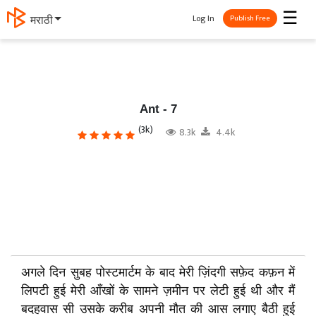
☰
Log In
मराठी
Publish Free
Ant - 7
(3k)
8.3k
4.4k
अगले दिन सुबह पोस्टमार्टम के बाद मेरी ज़िंदगी सफ़ेद कफ़न में
लिपटी हुई मेरी आँखों के सामने ज़मीन पर लेटी हुई थी और मैं
बदहवास सी उसके करीब अपनी मौत की आस लगाए बैठी हुई