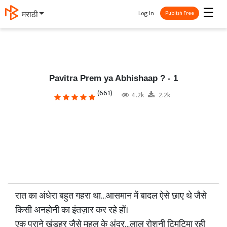
☰
Log In
मराठी
Publish Free
Pavitra Prem ya Abhishaap ? - 1
(661)
4.2k
2.2k
रात का अंधेरा बहुत गहरा था…आसमान में बादल ऐसे छाए थे जैसे
किसी अनहोनी का इंतज़ार कर रहे हों।
एक पुराने खंडहर जैसे महल के अंदर…लाल रोशनी टिमटिमा रही