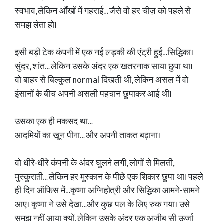
स्वभाव, लेकिन आँखों में गहराई… जैसे वो हर चीज़ को पहले से
समझ लेता हो।
इसी बड़ी टेक कंपनी में एक नई लड़की की एंट्री हुई…सिद्धिका।
सुंदर, शांत… लेकिन उसके अंदर एक खतरनाक साया छुपा था।
वो बाहर से बिल्कुल normal दिखती थी, लेकिन असल में वो
इंसानों के बीच अपनी असली पहचान छुपाकर आई थी।
उसका एक ही मकसद था…
आदमियों का खून पीना… और अपनी ताकत बढ़ाना।
वो धीरे-धीरे कंपनी के अंदर घुलने लगी, लोगों से मिलती,
मुस्कुराती… लेकिन हर मुस्कान के पीछे एक शिकार छुपा था। पहले
ही दिन ऑफिस में…कृष्णा अग्निहोत्री और सिद्धिका आमने-सामने
आए। कृष्णा ने उसे देखा…और कुछ पल के लिए रुक गया। उसे
समझ नहीं आया क्यों, लेकिन उसके अंदर एक अजीब सी ऊर्जा