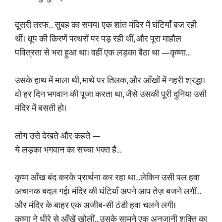
दूसरी तरफ… सुबह का समय। एक शांत मंदिर में घंटियाँ बज रही
थीं। धूप की किरणें पत्थरों पर पड़ रही थीं, और पूरा माहौल
पवित्रता से भरा हुआ था। वहीं एक लड़का बैठा था —कृष्णा…
उसके हाथ में माला थी, माथे पर तिलक, और आँखों में गहरी श्रद्धा।
वो हर दिन भगवान की पूजा करता था, जैसे उसकी पूरी दुनिया उसी
मंदिर में बसती हो।
लोग उसे देखते और कहते —
ये लड़का भगवान का सच्चा भक्त है…
कृष्ण आँख बंद करके प्रार्थना कर रहा था…लेकिन उसी पल हवा
अचानक बदल गई। मंदिर की घंटियाँ अपने आप तेज़ बजने लगीं…
और मंदिर के बाहर एक अजीब-सी ठंडी हवा चलने लगी।
कृष्णा ने धीरे से आँखें खोलीं…उसके सामने एक अनजानी शक्ति का