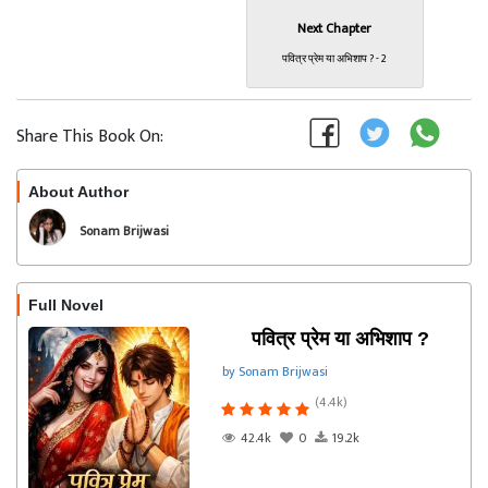
Next Chapter
पवित्र प्रेम या अभिशाप ? - 2
Share This Book On:
About Author
Follow
Sonam Brijwasi
Full Novel
पवित्र प्रेम या अभिशाप ?
by Sonam Brijwasi
(4.4k)
42.4k
0
19.2k