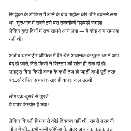
सिद्धिका के ऑफिस में आने के बाद माहौल धीरे-धीरे बदलने लगा
था…शुरुआत में सबने इसे बस तकनीकी गड़बड़ी समझा।
लेकिन कुछ दिनों में सच सामने आने लगा — ये कोई आम समस्या
नहीं थी।
अजीब घटनाएँ शऑफिस में बैठे-बैठे अचानक कंप्यूटर अपने आप
बंद हो जाते, जैसे किसी ने सिस्टम की सांस ही रोक दी हो।
लाइट्स बिना किसी वजह के कभी तेज़ हो जातीं, कभी पूरी तरह
बंद…और फिर अचानक खुद ही वापस जल उठतीं।
लोग एक-दूसरे से पूछते —
ये पावर फेल्योर है क्या?
लेकिन बिजली विभाग से कोई दिक्कत नहीं थी…सबसे डरावनी
चीज़ ये थी… कभी-कभी ऑफिस के अंदर अचानक कड़क ठंड