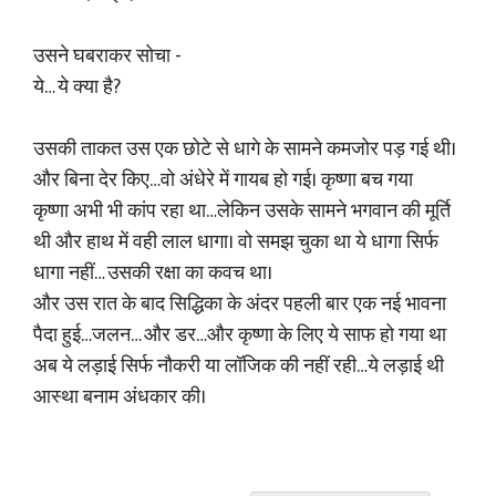
उसने घबराकर सोचा -
ये… ये क्या है?
उसकी ताकत उस एक छोटे से धागे के सामने कमजोर पड़ गई थी।
और बिना देर किए…वो अंधेरे में गायब हो गई। कृष्णा बच गया
कृष्णा अभी भी कांप रहा था…लेकिन उसके सामने भगवान की मूर्ति
थी और हाथ में वही लाल धागा। वो समझ चुका था ये धागा सिर्फ
धागा नहीं… उसकी रक्षा का कवच था।
और उस रात के बाद सिद्धिका के अंदर पहली बार एक नई भावना
पैदा हुई…जलन… और डर…और कृष्णा के लिए ये साफ हो गया था
अब ये लड़ाई सिर्फ नौकरी या लॉजिक की नहीं रही…ये लड़ाई थी
आस्था बनाम अंधकार की।