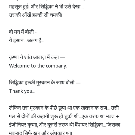
महसूस हुई। और सिद्धिका ने भी उसे देखा…
उसकी आँखें हल्की सी चमकीं।
वो मन में बोली -
ये इंसान… अलग है…
कृष्णा ने शांत आवाज़ में कहा —
Welcome to the company.
सिद्धिका हल्की मुस्कान के साथ बोली —
Thank you…
लेकिन उस मुस्कान के पीछे छुपा था एक खतरनाक राज़… उसी
पल से दोनों की कहानी शुरू हो चुकी थी…एक तरफ था भक्त +
इंजीनियर कृष्णा, और दूसरी तरफ थी वैंपायर सिद्धिका… जिसका
मकसद सिर्फ खून और अंधकार था।