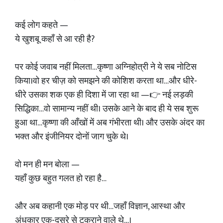
कई लोग कहते —
ये खुशबू कहाँ से आ रही है?
पर कोई जवाब नहीं मिलता…कृष्णा अग्निहोत्री ने ये सब नोटिस
किया।वो हर चीज़ को समझने की कोशिश करता था…और धीरे-
धीरे उसका शक एक ही दिशा में जा रहा था —👉 नई लड़की
सिद्धिका…वो सामान्य नहीं थी। उसके आने के बाद ही ये सब शुरू
हुआ था…कृष्णा की आँखों में अब गंभीरता थी। और उसके अंदर का
भक्त और इंजीनियर दोनों जाग चुके थे।
वो मन ही मन बोला —
यहाँ कुछ बहुत गलत हो रहा है…
और अब कहानी एक मोड़ पर थी…जहाँ विज्ञान, आस्था और
अंधकार एक-दूसरे से टकराने वाले थे…।