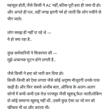
महसूस होती, जैसे किसी ने AC नहीं, बल्कि पूरी हवा ही जमा दी हो।
और अगले ही पल…वहीं जगह इतनी गर्म हो जाती कि लोग पसीने से
भीग जाते।
लोग समझ ही नहीं पा रहे थे —
ये हो क्या रहा है…
कुछ कर्मचारियों ने शिकायत की —
मुझे अचानक घुटन होने लगती है…
जैसे किसी ने हवा को भारी कर दिया हो।
किसी-किसी को ऐसा लगता जैसे कोई अदृश्य मौजूदगी उनके पास
खड़ी है। और फिर सबसे अजीब बात…ऑफिस के अलग-अलग
कोनों में कभी-कभी एक तेज़ परफ्यूम जैसी खुशबू फैल जाती।लेकिन
वो कोई सामान्य खुशबू नहीं थी…उसमें कुछ ऐसा था जो मन को
खींचता भी था और डराता भी।