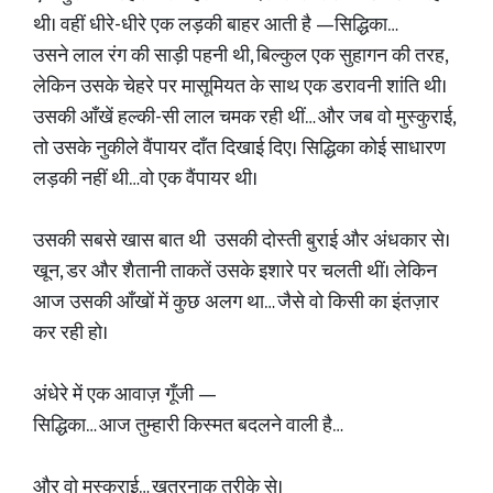
थी। वहीं धीरे-धीरे एक लड़की बाहर आती है —सिद्धिका…
उसने लाल रंग की साड़ी पहनी थी, बिल्कुल एक सुहागन की तरह,
लेकिन उसके चेहरे पर मासूमियत के साथ एक डरावनी शांति थी।
उसकी आँखें हल्की-सी लाल चमक रही थीं… और जब वो मुस्कुराई,
तो उसके नुकीले वैंपायर दाँत दिखाई दिए। सिद्धिका कोई साधारण
लड़की नहीं थी…वो एक वैंपायर थी।
उसकी सबसे खास बात थी उसकी दोस्ती बुराई और अंधकार से।
खून, डर और शैतानी ताकतें उसके इशारे पर चलती थीं। लेकिन
आज उसकी आँखों में कुछ अलग था… जैसे वो किसी का इंतज़ार
कर रही हो।
अंधेरे में एक आवाज़ गूँजी —
सिद्धिका… आज तुम्हारी किस्मत बदलने वाली है…
और वो मुस्कुराई… खतरनाक तरीके से।