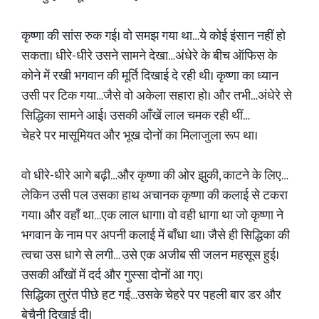
कृष्णा की सांस रुक गई। वो समझ गया था…ये कोई इंसान नहीं हो
सकता। धीरे-धीरे उसने सामने देखा…अंधेरे के बीच ऑफिस के
कोने में रखी भगवान की मूर्ति दिखाई दे रही थी। कृष्णा का ध्यान
उसी पर टिक गया…जैसे वो अकेला सहारा हो। और तभी…अंधेरे से
सिद्धिका सामने आई। उसकी आँखें लाल चमक रही थीं…
चेहरे पर मासूमियत और भूख दोनों का मिलाजुला रूप था।
वो धीरे-धीरे आगे बढ़ी…और कृष्णा की ओर झुकी, काटने के लिए…
लेकिन उसी पल उसका हाथ अचानक कृष्णा की कलाई से टकरा
गया। और वहाँ था…एक लाल धागा। वो वही धागा था जो कृष्णा ने
भगवान के नाम पर अपनी कलाई में बाँधा था। जैसे ही सिद्धिका की
त्वचा उस धागे से लगी… उसे एक अजीब सी जलन महसूस हुई।
उसकी आँखों में दर्द और गुस्सा दोनों आ गए।
सिद्धिका तुरंत पीछे हट गई…उसके चेहरे पर पहली बार डर और
बेचैनी दिखाई दी।