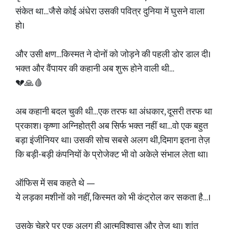
संकेत था…जैसे कोई अंधेरा उसकी पवित्र दुनिया में घुसने वाला
हो।
और उसी क्षण…किस्मत ने दोनों को जोड़ने की पहली डोर डाल दी।
भक्त और वैंपायर की कहानी अब शुरू होने वाली थी…
💔🙏🩸
अब कहानी बदल चुकी थी…एक तरफ था अंधकार, दूसरी तरफ था
प्रकाश। कृष्णा अग्निहोत्री अब सिर्फ भक्त नहीं था…वो एक बहुत
बड़ा इंजीनियर था। उसकी सोच सबसे अलग थी,दिमाग इतना तेज़
कि बड़ी-बड़ी कंपनियों के प्रोजेक्ट भी वो अकेले संभाल लेता था।
ऑफिस में सब कहते थे —
ये लड़का मशीनों को नहीं, किस्मत को भी कंट्रोल कर सकता है…।
उसके चेहरे पर एक अलग ही आत्मविश्वास और तेज़ था। शांत