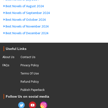
Best Novels of August 2024
Best Novels of September 2024
Best Novels of October 2024
Best Novels of November 2024
Best Novels of December 2024
Useful Links
About Us
Contact Us
FAQs
Privacy Policy
Terms Of Use
Refund Policy
Publish Paperback
Follow Us on social media