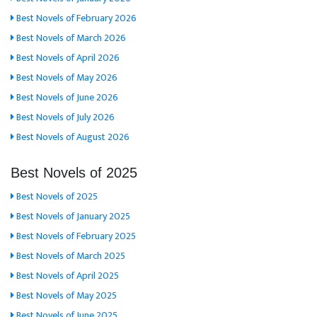
Best Novels of February 2026
Best Novels of March 2026
Best Novels of April 2026
Best Novels of May 2026
Best Novels of June 2026
Best Novels of July 2026
Best Novels of August 2026
Best Novels of 2025
Best Novels of 2025
Best Novels of January 2025
Best Novels of February 2025
Best Novels of March 2025
Best Novels of April 2025
Best Novels of May 2025
Best Novels of June 2025