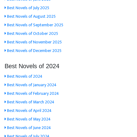
Best Novels of July 2025
Best Novels of August 2025
Best Novels of September 2025
Best Novels of October 2025
Best Novels of November 2025
Best Novels of December 2025
Best Novels of 2024
Best Novels of 2024
Best Novels of January 2024
Best Novels of February 2024
Best Novels of March 2024
Best Novels of April 2024
Best Novels of May 2024
Best Novels of June 2024
Best Novels of July 2024